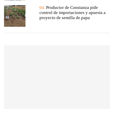
04.
Productor de Constanza pide
control de importaciones y apuesta a
proyecto de semilla de papa