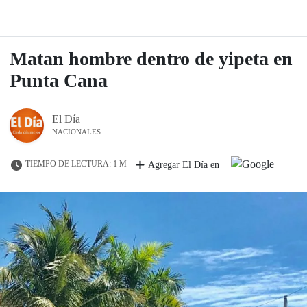
Matan hombre dentro de yipeta en
Punta Cana
El Día
NACIONALES
TIEMPO DE LECTURA: 1 M
Agregar El Día en