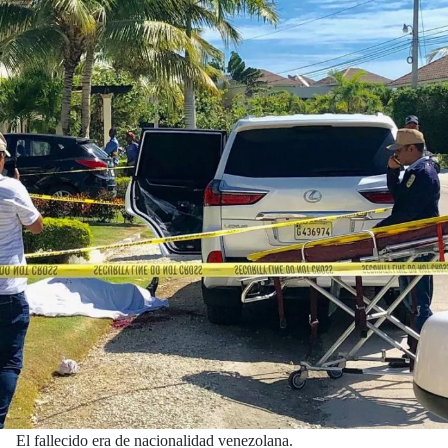
El fallecido era de nacionalidad venezolana.