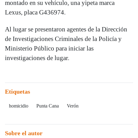
montado en su vehículo, una yipeta marca
Lexus, placa G436974.
Al lugar se presentaron agentes de la Dirección
de Investigaciones Criminales de la Policía y
Ministerio Público para iniciar las
investigaciones de lugar.
Etiquetas
homicidio
Punta Cana
Verón
Sobre el autor