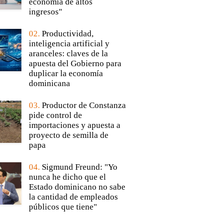
economía de altos
ingresos"
02.
Productividad,
inteligencia artificial y
aranceles: claves de la
apuesta del Gobierno para
duplicar la economía
dominicana
03.
Productor de Constanza
pide control de
importaciones y apuesta a
proyecto de semilla de
papa
04.
Sigmund Freund: "Yo
nunca he dicho que el
Estado dominicano no sabe
la cantidad de empleados
públicos que tiene"