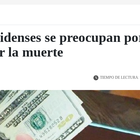
denses se preocupan po
r la muerte
TIEMPO DE LECTURA: