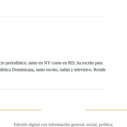
io periodístico, tanto en NY como en RD, ha escrito para
blica Dominicana, tanto escrito, radial y televisivo. Reside
Edición digital con información general, social, política,