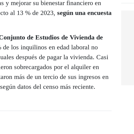
s y mejorar su bienestar financiero en
ecto al 13 % de 2023,
según una encuesta
.
onjunto de Estudios de Vivienda de
 de los inquilinos en edad laboral no
uales después de pagar la vivienda. Casi
ieron sobrecargados por el alquiler en
taron más de un tercio de sus ingresos en
 según datos del censo más reciente.