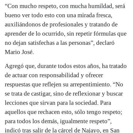
“Con mucho respeto, con mucha humildad, será
bueno ver todo esto con una mirada fresca,
auxiliándonos de profesionales y tratando de
aprender de lo ocurrido, sin repetir fórmulas que
no dejan satisfechas a las personas”, declaró
Mario José.
Agregó que, durante todos estos años, ha tratado
de actuar con responsabilidad y ofrecer
respuestas que reflejen su arrepentimiento. “No
se trata de castigar, sino de reflexionar y buscar
lecciones que sirvan para la sociedad. Para
aquellos que rechacen esto, sólo tengo respeto;
para todos los demás, igualmente respeto”,
indicó tras salir de la cárcel de Najayo, en San