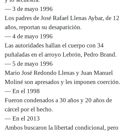
— 3 de mayo 1996
Los padres de José Rafael Llenas Aybar, de 12
años, reportan su desaparición.
— 4 de mayo 1996
Las autoridades hallan el cuerpo con 34
puñaladas en el arroyo Lebrón, Pedro Brand.
— 5 de mayo 1996
Mario José Redondo Llenas y Juan Manuel
Moliné son apresados y les imponen coerción.
— En el 1998
Fueron condenados a 30 años y 20 años de
cárcel por el hecho.
— En el 2013
Ambos buscaron la libertad condicional, pero