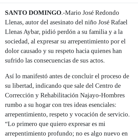
SANTO DOMINGO
.-Mario José Redondo
Llenas, autor del asesinato del niño José Rafael
Llenas Aybar, pidió perdón a su familia y a la
sociedad, al expresar su arrepentimiento por el
dolor causado y su respeto hacia quienes han
sufrido las consecuencias de sus actos.
Así lo manifestó antes de concluir el proceso de
su libertad, indicando que sale del Centro de
Corrección y Rehabilitación Najayo-Hombres
rumbo a su hogar con tres ideas esenciales:
arrepentimiento, respeto y vocación de servicio.
“Lo primero que quiero expresar es mi
arrepentimiento profundo; no es algo nuevo en