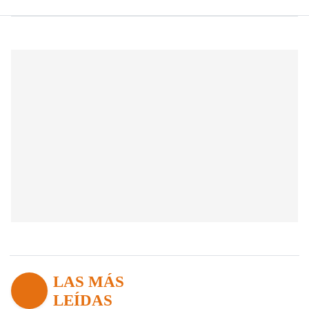
LAS MÁS
LEÍDAS