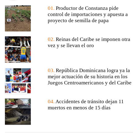
01.
Productor de Constanza pide
control de importaciones y apuesta a
proyecto de semilla de papa
02.
Reinas del Caribe se imponen otra
vez y se llevan el oro
03.
República Dominicana logra ya la
mejor actuación de su historia en los
Juegos Centroamericanos y del Caribe
04.
Accidentes de tránsito dejan 11
muertos en menos de 15 días