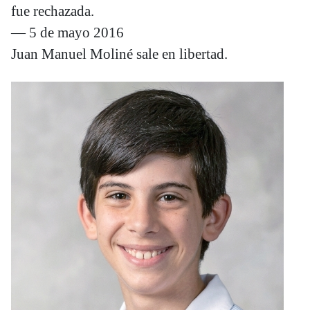
fue rechazada.
— 5 de mayo 2016
Juan Manuel Moliné sale en libertad.