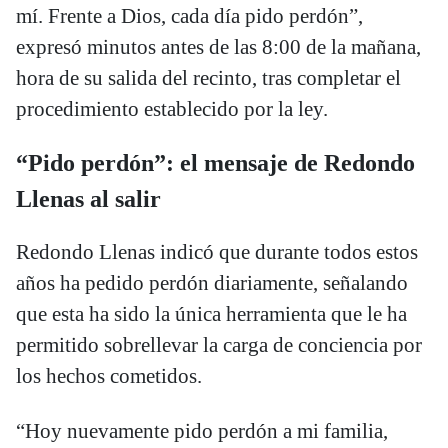
mí. Frente a Dios, cada día pido perdón”,
expresó minutos antes de las 8:00 de la mañana,
hora de su salida del recinto, tras completar el
procedimiento establecido por la ley.
“Pido perdón”: el mensaje de Redondo
Llenas al salir
Redondo Llenas indicó que durante todos estos
años ha pedido perdón diariamente, señalando
que esta ha sido la única herramienta que le ha
permitido sobrellevar la carga de conciencia por
los hechos cometidos.
“Hoy nuevamente pido perdón a mi familia,