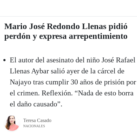
Mario José Redondo Llenas pidió
perdón y expresa arrepentimiento
El autor del asesinato del niño José Rafael
Llenas Aybar salió ayer de la cárcel de
Najayo tras cumplir 30 años de prisión por
el crimen. Reflexión. “Nada de esto borra
el daño causado”.
Teresa Casado
NACIONALES