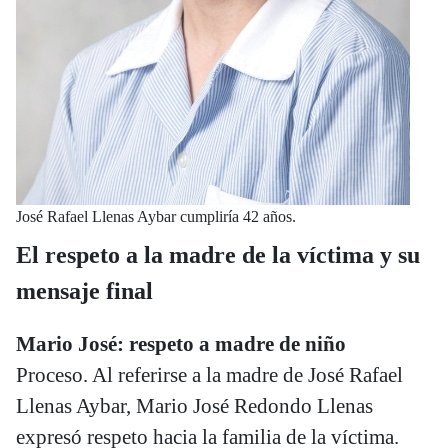
José Rafael Llenas Aybar cumpliría 42 años.
El respeto a la madre de la víctima y su
mensaje final
Mario José: respeto a madre de niño
Proceso. Al referirse a la madre de José Rafael
Llenas Aybar, Mario José Redondo Llenas
expresó respeto hacia la familia de la víctima.