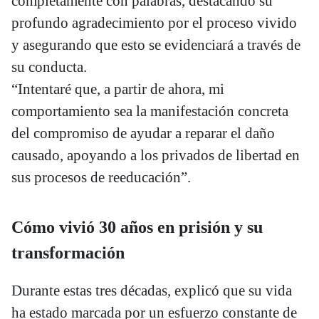
completamente con palabras, destacando su
profundo agradecimiento por el proceso vivido
y asegurando que esto se evidenciará a través de
su conducta.
“Intentaré que, a partir de ahora, mi
comportamiento sea la manifestación concreta
del compromiso de ayudar a reparar el daño
causado, apoyando a los privados de libertad en
sus procesos de reeducación”.
Cómo vivió 30 años en prisión y su
transformación
Durante estas tres décadas, explicó que su vida
ha estado marcada por un esfuerzo constante de