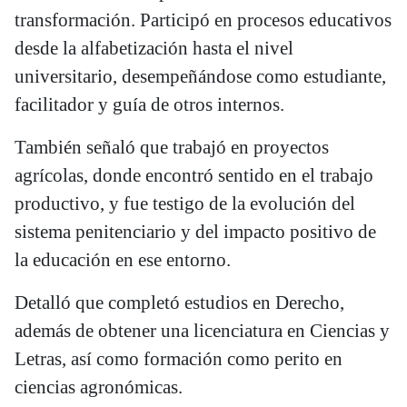
transformación. Participó en procesos educativos
desde la alfabetización hasta el nivel
universitario, desempeñándose como estudiante,
facilitador y guía de otros internos.
También señaló que trabajó en proyectos
agrícolas, donde encontró sentido en el trabajo
productivo, y fue testigo de la evolución del
sistema penitenciario y del impacto positivo de
la educación en ese entorno.
Detalló que completó estudios en Derecho,
además de obtener una licenciatura en Ciencias y
Letras, así como formación como perito en
ciencias agronómicas.