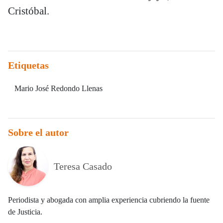
Cristóbal.
Etiquetas
Mario José Redondo Llenas
Sobre el autor
Teresa Casado
Periodista y abogada con amplia experiencia cubriendo la fuente
de Justicia.