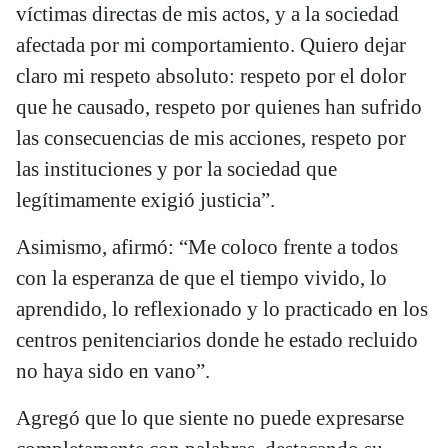
víctimas directas de mis actos, y a la sociedad
afectada por mi comportamiento. Quiero dejar
claro mi respeto absoluto: respeto por el dolor
que he causado, respeto por quienes han sufrido
las consecuencias de mis acciones, respeto por
las instituciones y por la sociedad que
legítimamente exigió justicia”.
Asimismo, afirmó: “Me coloco frente a todos
con la esperanza de que el tiempo vivido, lo
aprendido, lo reflexionado y lo practicado en los
centros penitenciarios donde he estado recluido
no haya sido en vano”.
Agregó que lo que siente no puede expresarse