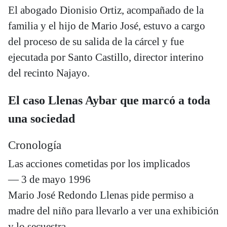
El abogado Dionisio Ortiz, acompañado de la
familia y el hijo de Mario José, estuvo a cargo
del proceso de su salida de la cárcel y fue
ejecutada por Santo Castillo, director interino
del recinto Najayo.
El caso Llenas Aybar que marcó a toda
una sociedad
Cronología
Las acciones cometidas por los implicados
— 3 de mayo 1996
Mario José Redondo Llenas pide permiso a
madre del niño para llevarlo a ver una exhibición
y lo secuestra.