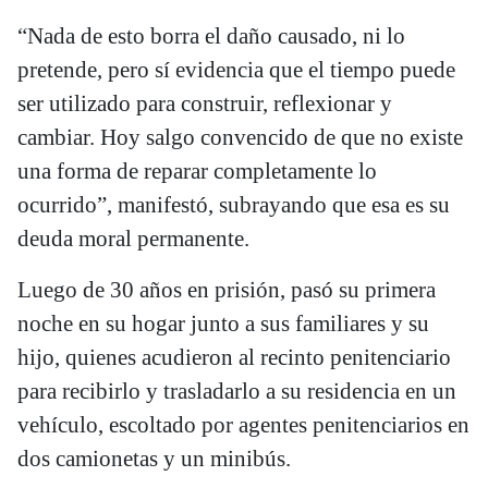
“Nada de esto borra el daño causado, ni lo
pretende, pero sí evidencia que el tiempo puede
ser utilizado para construir, reflexionar y
cambiar. Hoy salgo convencido de que no existe
una forma de reparar completamente lo
ocurrido”, manifestó, subrayando que esa es su
deuda moral permanente.
Luego de 30 años en prisión, pasó su primera
noche en su hogar junto a sus familiares y su
hijo, quienes acudieron al recinto penitenciario
para recibirlo y trasladarlo a su residencia en un
vehículo, escoltado por agentes penitenciarios en
dos camionetas y un minibús.