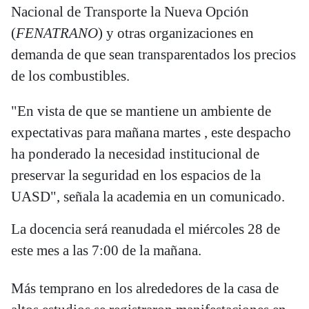
Nacional de Transporte la Nueva Opción
(
FENATRANO
) y otras organizaciones en
demanda de que sean transparentados los precios
de los combustibles.
"En vista de que se mantiene un ambiente de
expectativas para mañana martes , este despacho
ha ponderado la necesidad institucional de
preservar la seguridad en los espacios de la
UASD", señala la academia en un comunicado.
La docencia será reanudada el miércoles 28 de
este mes a las 7:00 de la mañana.
Más temprano en los alrededores de la casa de