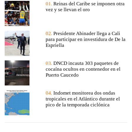
01.
Reinas del Caribe se imponen otra
vez y se llevan el oro
02.
Presidente Abinader llega a Cali
para participar en investidura de De la
Espriella
03.
DNCD incauta 303 paquetes de
cocaína ocultos en contenedor en el
Puerto Caucedo
04.
Indomet monitorea dos ondas
tropicales en el Atlántico durante el
pico de la temporada ciclónica