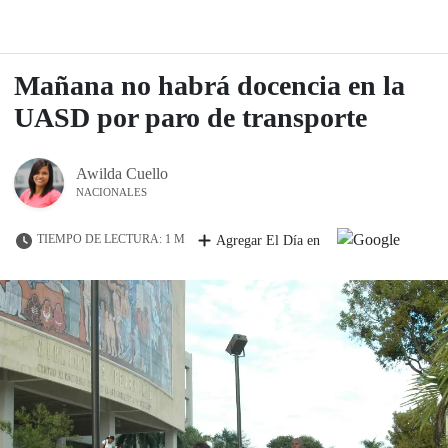
Mañana no habrá docencia en la
UASD por paro de transporte
Awilda Cuello
NACIONALES
TIEMPO DE LECTURA: 1 M
Agregar El Día en