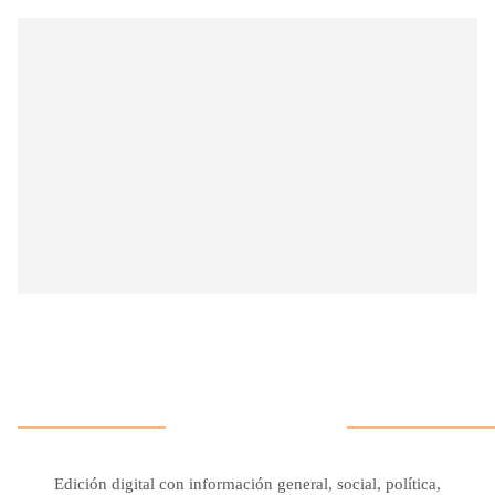
Edición digital con información general, social, política,