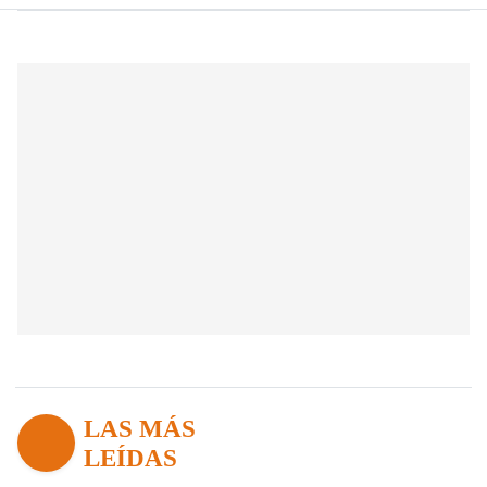
LAS MÁS
LEÍDAS