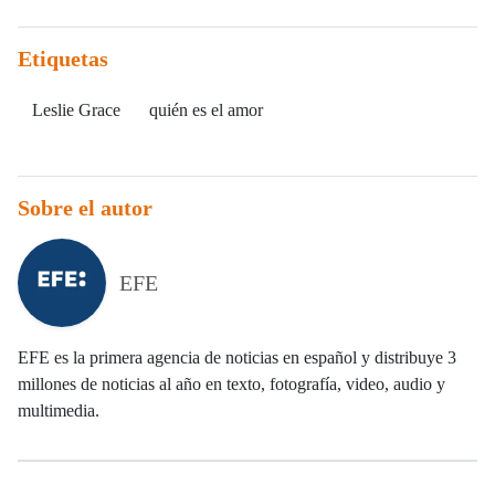
Etiquetas
Leslie Grace
quién es el amor
Sobre el autor
EFE
EFE es la primera agencia de noticias en español y distribuye 3
millones de noticias al año en texto, fotografía, video, audio y
multimedia.