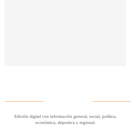
Edición digital con información general, social, política,
económica, deportiva y regional.