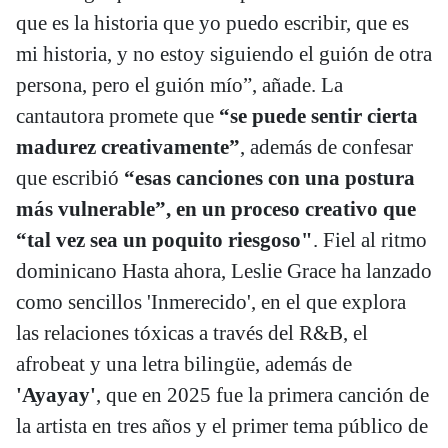
que es la historia que yo puedo escribir, que es
mi historia, y no estoy siguiendo el guión de otra
persona, pero el guión mío”, añade. La
cantautora promete que
“se puede sentir cierta
madurez creativamente”
, además de confesar
que escribió
“esas canciones con una postura
más vulnerable”, en un proceso creativo que
“tal vez sea un poquito riesgoso"
. Fiel al ritmo
dominicano Hasta ahora, Leslie Grace ha lanzado
como sencillos 'Inmerecido', en el que explora
las relaciones tóxicas a través del R&B, el
afrobeat y una letra bilingüe, además de
'Ayayay'
, que en 2025 fue la primera canción de
la artista en tres años y el primer tema público de