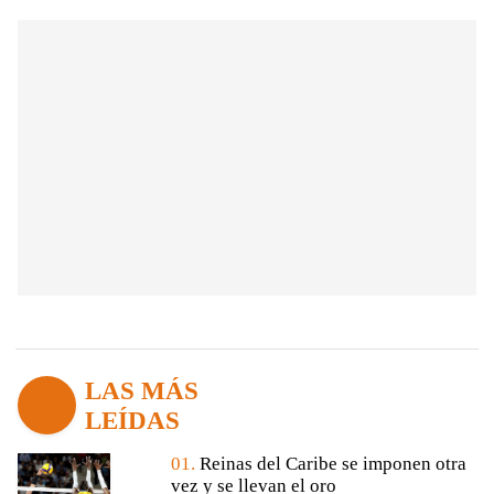
LAS MÁS
LEÍDAS
01.
Reinas del Caribe se imponen otra
vez y se llevan el oro