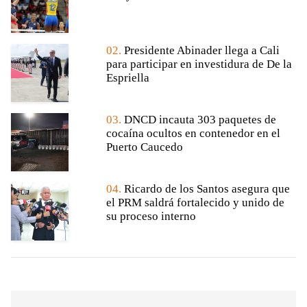
02.
Presidente Abinader llega a Cali
para participar en investidura de De la
Espriella
03.
DNCD incauta 303 paquetes de
cocaína ocultos en contenedor en el
Puerto Caucedo
04.
Ricardo de los Santos asegura que
el PRM saldrá fortalecido y unido de
su proceso interno