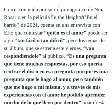
Grace, conocida por su rol protagónico de Nina
Rosario en la película 'In the Heights'(’En el
barrio') de 2021, cuenta en una entrevista con
EFE que contestar
“quién es el amor”
puede ser
algo
“tan fácil o tan difícil”,
pero los temas de
su álbum, que se estrena este viernes,
“van
respondiéndole”
al público.
“Es una pregunta
que tiene muchas respuestas, por eso quería
centrar el disco en esa pregunta porque es una
pregunta que le hago al amor, pero también
que me hago a mí misma, y a través de mis
experiencias con el amor he podido aprender
mucho de lo que llevo por dentro”
, manifiesta.