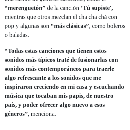
“merenguetón”
de la canción
’Tú supiste',
mientras que otros mezclan el cha cha chá con
pop y algunas son
“más clásicas”
, como boleros
o baladas.
“Todas estas canciones que tienen estos
sonidos más típicos traté de fusionarlas con
sonidos más contemporáneos para traerle
algo refrescante a los sonidos que me
inspiraron creciendo en mi casa y escuchando
música que tocaban mis papis, de nuestro
país, y poder ofrecer algo nuevo a esos
géneros”,
menciona.