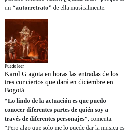
un
“autorretrato”
de ella musicalmente.
Puede leer
Karol G agota en horas las entradas de los
tres conciertos que dará en diciembre en
Bogotá
“Lo lindo de la actuación es que puedo
conocer diferentes partes de quién soy a
través de diferentes personajes”,
comenta.
“Pero algo que solo me lo puede dar la música es