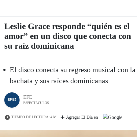
Leslie Grace responde “quién es el
amor” en un disco que conecta con
su raíz dominicana
El disco conecta su regreso musical con la
bachata y sus raíces dominicanas
EFE
ESPECTÁCULOS
TIEMPO DE LECTURA: 4 M
Agregar El Día en