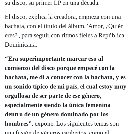
su disco, su primer LP en una década.
El disco, explica la creadora, empieza con una
bachata, con el título del álbum, 'Amor, ¿Quién
eres?', para seguir con ritmos fieles a República
Dominicana.
“Era superimportante marcar eso al
comienzo del disco porque empecé con la
bachata, me di a conocer con la bachata, y es
un sonido típico de mi país, el cual estoy muy
orgullosa de ser parte de ese género,
especialmente siendo la única femenina
dentro de un género dominado por los
hombres”,
expone. Los siguientes temas son
una fusión de géneros caribeños, como el