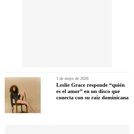
1 de mayo de 2026
Leslie Grace responde “quién
es el amor” en un disco que
conecta con su raíz dominicana