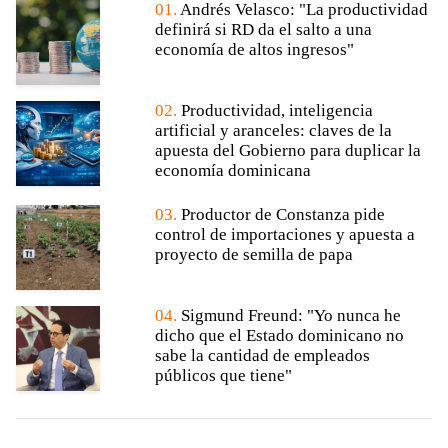
01.
Andrés Velasco: "La productividad
definirá si RD da el salto a una
economía de altos ingresos"
02.
Productividad, inteligencia
artificial y aranceles: claves de la
apuesta del Gobierno para duplicar la
economía dominicana
03.
Productor de Constanza pide
control de importaciones y apuesta a
proyecto de semilla de papa
04.
Sigmund Freund: "Yo nunca he
dicho que el Estado dominicano no
sabe la cantidad de empleados
públicos que tiene"