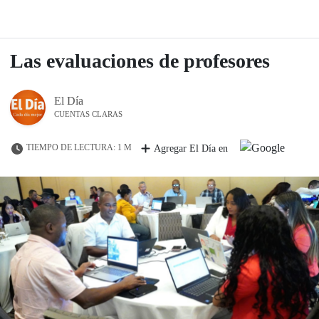
Las evaluaciones de profesores
El Día
CUENTAS CLARAS
TIEMPO DE LECTURA: 1 M
Agregar El Día en