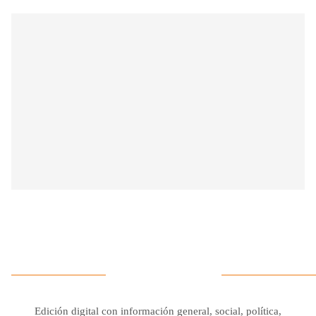
Edición digital con información general, social, política,