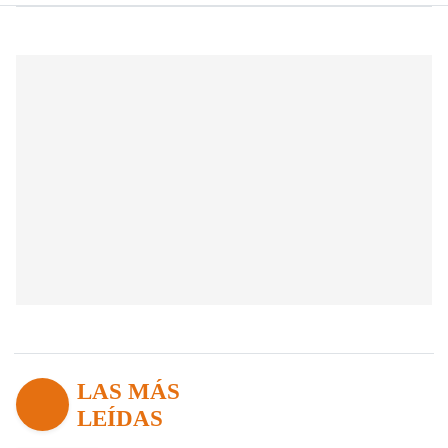
LAS MÁS
LEÍDAS