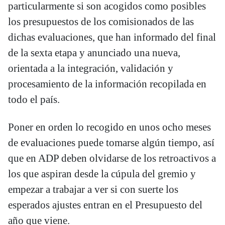
particularmente si son acogidos como posibles
los presupuestos de los comisionados de las
dichas evaluaciones, que han informado del final
de la sexta etapa y anunciado una nueva,
orientada a la integración, validación y
procesamiento de la información recopilada en
todo el país.
Poner en orden lo recogido en unos ocho meses
de evaluaciones puede tomarse algún tiempo, así
que en ADP deben olvidarse de los retroactivos a
los que aspiran desde la cúpula del gremio y
empezar a trabajar a ver si con suerte los
esperados ajustes entran en el Presupuesto del
año que viene.