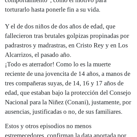
comportamiento”, como el motivo para
torturarlo hasta ponerle fin a su vida.
Y el de dos niños de dos años de edad, que
fallecieron tras brutales golpizas propinadas por
padrastros y madrastras, en Cristo Rey y en Los
Alcarrizos, el pasado año.
¡Todo es aterrador! Como lo es la muerte
reciente de una jovencita de 14 años, a manos de
tres compañeras suyas, de 14, 16 y 17 años de
edad, que estaban bajo la protección del Consejo
Nacional para la Niñez (Conani), justamente, por
ausencias, justificadas o no, de sus familiares.
Estos y otros episodios no menos
estremecedores, confirman la data aportada por