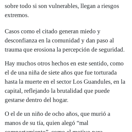
sobre todo si son vulnerables, llegan a riesgos
extremos.
Casos como el citado generan miedo y
desconfianza en la comunidad y dan paso al
trauma que erosiona la percepción de seguridad.
Hay muchos otros hechos en este sentido, como
el de una niña de siete años que fue torturada
hasta la muerte en el sector Los Guandules, en la
capital, reflejando la brutalidad que puede
gestarse dentro del hogar.
O el de un niño de ocho años, que murió a
manos de su tía, quien alegó “mal