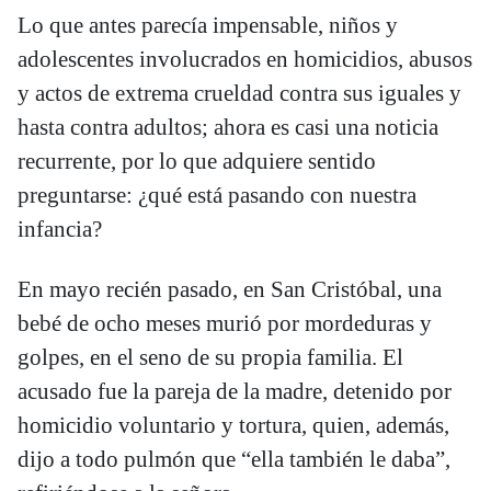
Lo que antes parecía impensable, niños y
adolescentes involucrados en homicidios, abusos
y actos de extrema crueldad contra sus iguales y
hasta contra adultos; ahora es casi una noticia
recurrente, por lo que adquiere sentido
preguntarse: ¿qué está pasando con nuestra
infancia?
En mayo recién pasado, en San Cristóbal, una
bebé de ocho meses murió por mordeduras y
golpes, en el seno de su propia familia. El
acusado fue la pareja de la madre, detenido por
homicidio voluntario y tortura, quien, además,
dijo a todo pulmón que “ella también le daba”,