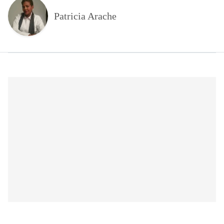
Patricia Arache