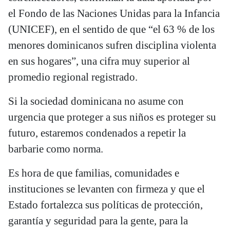
el Fondo de las Naciones Unidas para la Infancia
(UNICEF), en el sentido de que “el 63 % de los
menores dominicanos sufren disciplina violenta
en sus hogares”, una cifra muy superior al
promedio regional registrado.
Si la sociedad dominicana no asume con
urgencia que proteger a sus niños es proteger su
futuro, estaremos condenados a repetir la
barbarie como norma.
Es hora de que familias, comunidades e
instituciones se levanten con firmeza y que el
Estado fortalezca sus políticas de protección,
garantía y seguridad para la gente, para la