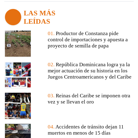
LAS MÁS
LEÍDAS
01.
Productor de Constanza pide
control de importaciones y apuesta a
proyecto de semilla de papa
02.
República Dominicana logra ya la
mejor actuación de su historia en los
Juegos Centroamericanos y del Caribe
03.
Reinas del Caribe se imponen otra
vez y se llevan el oro
04.
Accidentes de tránsito dejan 11
muertos en menos de 15 días