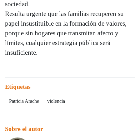
sociedad.
Resulta urgente que las familias recuperen su
papel insustituible en la formación de valores,
porque sin hogares que transmitan afecto y
límites, cualquier estrategia pública será
insuficiente.
Etiquetas
Patricia Arache
violencia
Sobre el autor