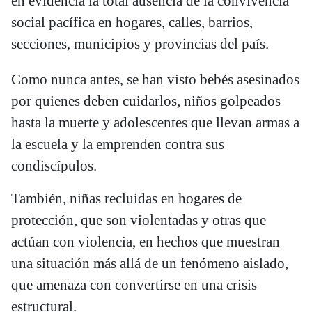
en evidencia la total ausencia de la convivencia
social pacífica en hogares, calles, barrios,
secciones, municipios y provincias del país.
Como nunca antes, se han visto bebés asesinados
por quienes deben cuidarlos, niños golpeados
hasta la muerte y adolescentes que llevan armas a
la escuela y la emprenden contra sus
condiscípulos.
También, niñas recluidas en hogares de
protección, que son violentadas y otras que
actúan con violencia, en hechos que muestran
una situación más allá de un fenómeno aislado,
que amenaza con convertirse en una crisis
estructural.