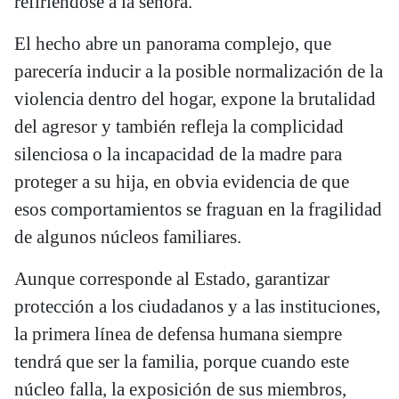
refiriéndose a la señora.
El hecho abre un panorama complejo, que
parecería inducir a la posible normalización de la
violencia dentro del hogar, expone la brutalidad
del agresor y también refleja la complicidad
silenciosa o la incapacidad de la madre para
proteger a su hija, en obvia evidencia de que
esos comportamientos se fraguan en la fragilidad
de algunos núcleos familiares.
Aunque corresponde al Estado, garantizar
protección a los ciudadanos y a las instituciones,
la primera línea de defensa humana siempre
tendrá que ser la familia, porque cuando este
núcleo falla, la exposición de sus miembros,