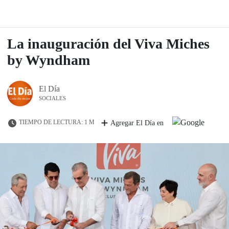
La inauguración del Viva Miches
by Wyndham
El Día
SOCIALES
TIEMPO DE LECTURA: 1 M
Agregar El Día en