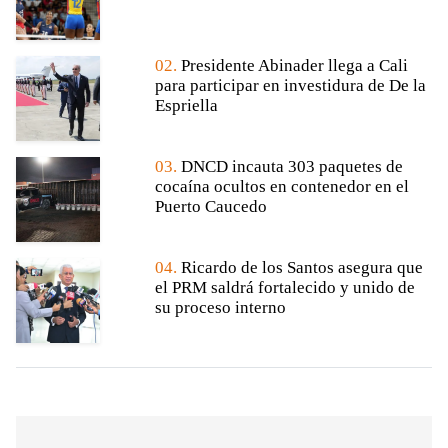
02.
Presidente Abinader llega a Cali
para participar en investidura de De la
Espriella
03.
DNCD incauta 303 paquetes de
cocaína ocultos en contenedor en el
Puerto Caucedo
04.
Ricardo de los Santos asegura que
el PRM saldrá fortalecido y unido de
su proceso interno