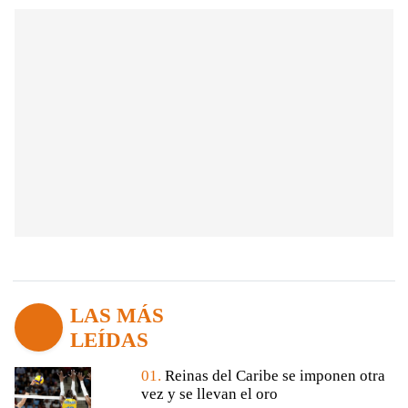
LAS MÁS
LEÍDAS
01.
Reinas del Caribe se imponen otra
vez y se llevan el oro