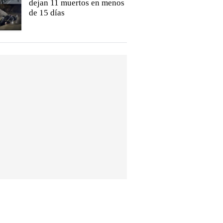
dejan 11 muertos en menos
de 15 días