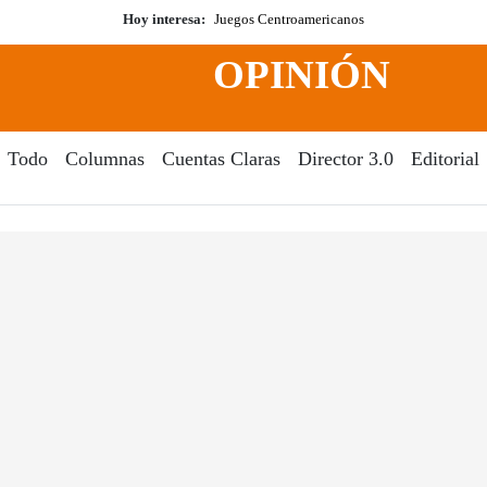
Hoy interesa:
Juegos Centroamericanos
OPINIÓN
Todo
Columnas
Cuentas Claras
Director 3.0
Editorial