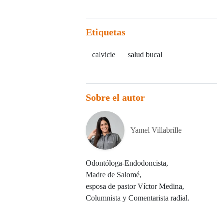
Etiquetas
calvicie
salud bucal
Sobre el autor
Yamel Villabrille
Odontóloga-Endodoncista,
Madre de Salomé,
esposa de pastor Víctor Medina,
Columnista y Comentarista radial.