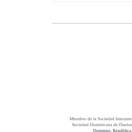
Miembro de la Sociedad Interame
Sociedad Dominicana de Diario
Domingo, República