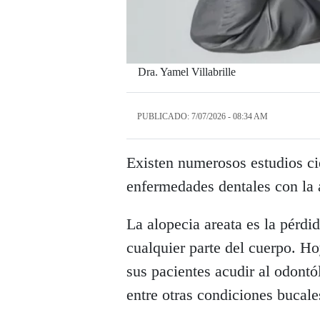
Dra. Yamel Villabrille
PUBLICADO: 7/07/2026 - 08:34 AM
Existen numerosos estudios cie
enfermedades dentales con la 
La alopecia areata es la pérdi
cualquier parte del cuerpo. H
sus pacientes acudir al odontó
entre otras condiciones bucale