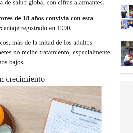
 de salud global con cifras alarmantes.
ores de 18 años convivía con esta
centaje registrado en 1990.
cos, más de la mitad de los adultos
etes no recibe tratamiento, especialmente
nos bajos.
en crecimiento