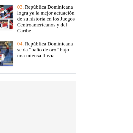
03.
República Dominicana
logra ya la mejor actuación
de su historia en los Juegos
Centroamericanos y del
Caribe
04.
República Dominicana
se da “baño de oro” bajo
una intensa lluvia