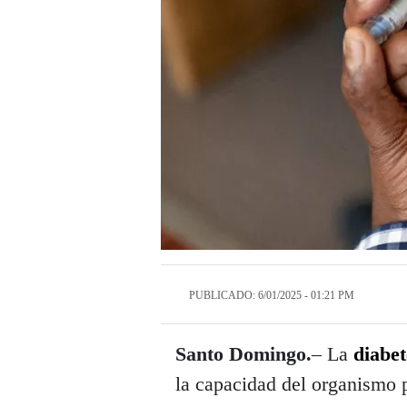
PUBLICADO: 6/01/2025 - 01:21 PM
Santo Domingo.
– La
diabet
la capacidad del organismo p