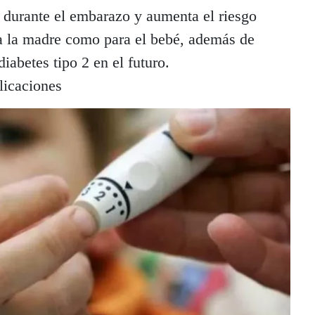
e durante el embarazo y aumenta el riesgo
a la madre como para el bebé, además de
diabetes tipo 2 en el futuro.
licaciones