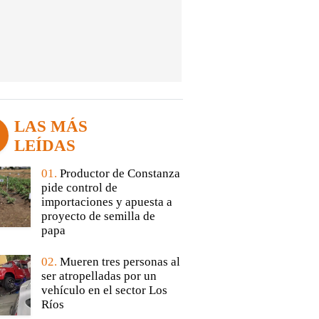
LAS MÁS
LEÍDAS
01.
Productor de Constanza
pide control de
importaciones y apuesta a
proyecto de semilla de
papa
02.
Mueren tres personas al
ser atropelladas por un
vehículo en el sector Los
Ríos