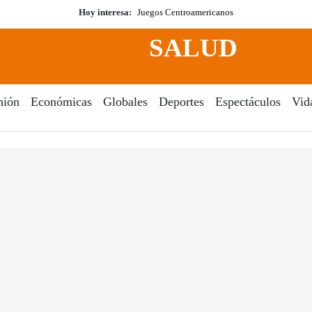
Hoy interesa:
Juegos Centroamericanos
SALUD
nión
Económicas
Globales
Deportes
Espectáculos
Vid