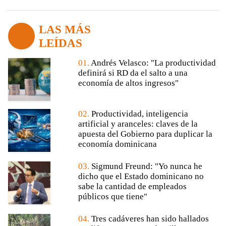
LAS MÁS
LEÍDAS
01.
Andrés Velasco: "La productividad
definirá si RD da el salto a una
economía de altos ingresos"
02.
Productividad, inteligencia
artificial y aranceles: claves de la
apuesta del Gobierno para duplicar la
economía dominicana
03.
Sigmund Freund: "Yo nunca he
dicho que el Estado dominicano no
sabe la cantidad de empleados
públicos que tiene"
04.
Tres cadáveres han sido hallados