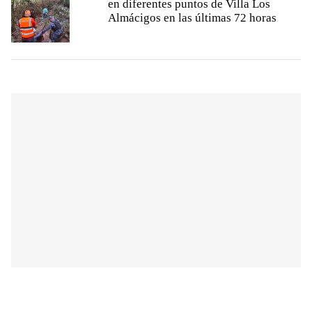
en diferentes puntos de Villa Los
Almácigos en las últimas 72 horas