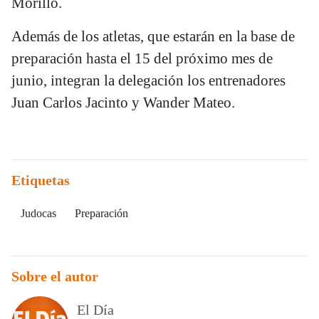
Morillo.
Además de los atletas, que estarán en la base de
preparación hasta el 15 del próximo mes de
junio, integran la delegación los entrenadores
Juan Carlos Jacinto y Wander Mateo.
Etiquetas
Judocas
Preparación
Sobre el autor
El Día