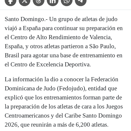
Santo Domingo.- Un grupo de atletas de judo
viajó a España para continuar su preparación en
el Centro de Alto Rendimiento de Valencia,
España, y otros atletas partieron a São Paulo,
Brasil para agotar una base de entrenamiento en
el Centro de Excelencia Deportiva.
La información la dio a conocer la Federación
Dominicana de Judo (Fedojudo), entidad que
explicó que los entrenamientos forman parte de
la preparación de los atletas de cara a los Juegos
Centroamericanos y del Caribe Santo Domingo
2026, que reunirán a más de 6,200 atletas.