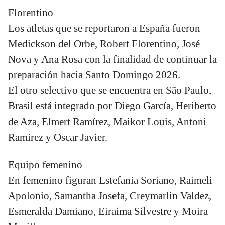
Florentino
Los atletas que se reportaron a España fueron
Medickson del Orbe, Robert Florentino, José
Nova y Ana Rosa con la finalidad de continuar la
preparación hacia Santo Domingo 2026.
El otro selectivo que se encuentra en São Paulo,
Brasil está integrado por Diego García, Heriberto
de Aza, Elmert Ramírez, Maikor Louis, Antoni
Ramírez y Oscar Javier.
Equipo femenino
En femenino figuran Estefanía Soriano, Raimeli
Apolonio, Samantha Josefa, Creymarlin Valdez,
Esmeralda Damiano, Eiraima Silvestre y Moira