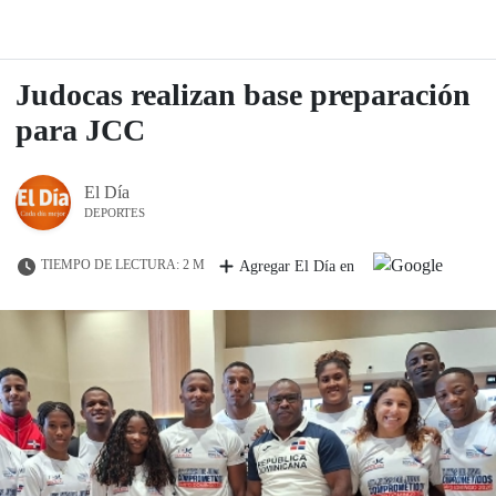
Judocas realizan base preparación
para JCC
El Día
DEPORTES
TIEMPO DE LECTURA: 2 M
Agregar El Día en