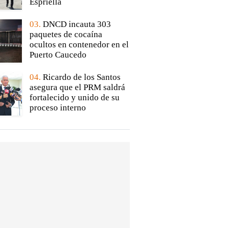
Espriella
03.
DNCD incauta 303
paquetes de cocaína
ocultos en contenedor en el
Puerto Caucedo
04.
Ricardo de los Santos
asegura que el PRM saldrá
fortalecido y unido de su
proceso interno