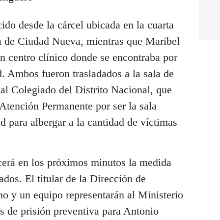
ido desde la cárcel ubicada en la cuarta
cia de Ciudad Nueva, mientras que Maribel
un centro clínico donde se encontraba por
. Ambos fueron trasladados a la sala de
al Colegiado del Distrito Nacional, que
Atención Permanente por ser la sala
 para albergar a la cantidad de víctimas
erá en los próximos minutos la medida
dos. El titular de la Dirección de
 y un equipo representarán al Ministerio
s de prisión preventiva para Antonio