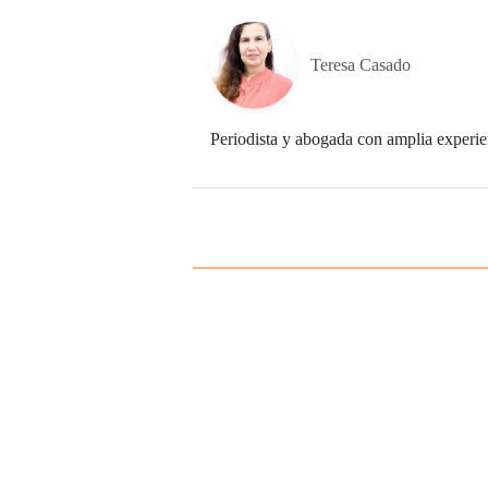
Teresa Casado
Periodista y abogada con amplia experien