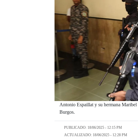
Antonio Espaillat y su hermana Maribel 
Burgos.
PUBLICADO: 18/06/2025 - 12:15 PM
ACTUALIZADO: 18/06/2025 - 12:28 PM