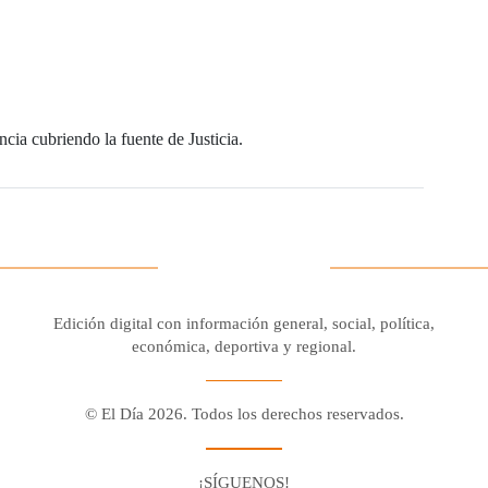
cia cubriendo la fuente de Justicia.
Edición digital con información general, social, política,
económica, deportiva y regional.
© El Día 2026. Todos los derechos reservados.
¡SÍGUENOS!