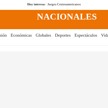
Hoy interesa:
Juegos Centroamericanos
NACIONALES
nión
Económicas
Globales
Deportes
Espectáculos
Vid