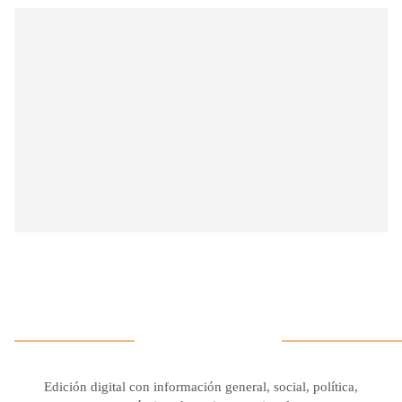
Edición digital con información general, social, política,