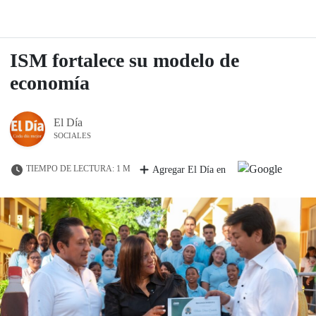
ISM fortalece su modelo de
economía
El Día
SOCIALES
TIEMPO DE LECTURA: 1 M
Agregar El Día en