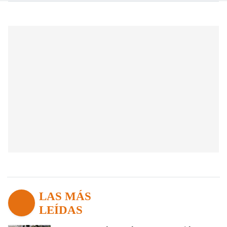
LAS MÁS
LEÍDAS