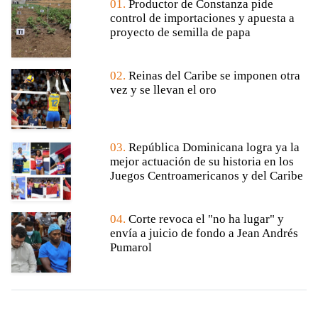
01.
Productor de Constanza pide
control de importaciones y apuesta a
proyecto de semilla de papa
02.
Reinas del Caribe se imponen otra
vez y se llevan el oro
03.
República Dominicana logra ya la
mejor actuación de su historia en los
Juegos Centroamericanos y del Caribe
04.
Corte revoca el "no ha lugar" y
envía a juicio de fondo a Jean Andrés
Pumarol