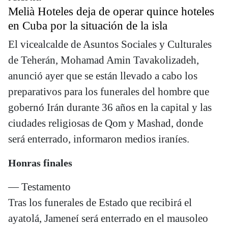
Melià Hoteles deja de operar quince hoteles
en Cuba por la situación de la isla
El vicealcalde de Asuntos Sociales y Culturales
de Teherán, Mohamad Amin Tavakolizadeh,
anunció ayer que se están llevado a cabo los
preparativos para los funerales del hombre que
gobernó Irán durante 36 años en la capital y las
ciudades religiosas de Qom y Mashad, donde
será enterrado, informaron medios iraníes.
Honras finales
— Testamento
Tras los funerales de Estado que recibirá el
ayatolá, Jameneí será enterrado en el mausoleo