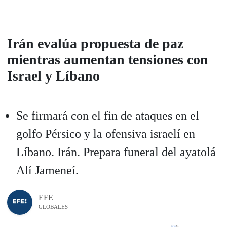
Irán evalúa propuesta de paz
mientras aumentan tensiones con
Israel y Líbano
Se firmará con el fin de ataques en el
golfo Pérsico y la ofensiva israelí en
Líbano. Irán. Prepara funeral del ayatolá
Alí Jameneí.
EFE
GLOBALES