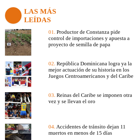
LAS MÁS
LEÍDAS
01.
Productor de Constanza pide
control de importaciones y apuesta a
proyecto de semilla de papa
02.
República Dominicana logra ya la
mejor actuación de su historia en los
Juegos Centroamericanos y del Caribe
03.
Reinas del Caribe se imponen otra
vez y se llevan el oro
04.
Accidentes de tránsito dejan 11
muertos en menos de 15 días