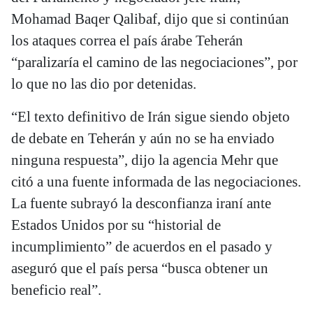
Mohamad Baqer Qalibaf, dijo que si continúan
los ataques correa el país árabe Teherán
“paralizaría el camino de las negociaciones”, por
lo que no las dio por detenidas.
“El texto definitivo de Irán sigue siendo objeto
de debate en Teherán y aún no se ha enviado
ninguna respuesta”, dijo la agencia Mehr que
citó a una fuente informada de las negociaciones.
La fuente subrayó la desconfianza iraní ante
Estados Unidos por su “historial de
incumplimiento” de acuerdos en el pasado y
aseguró que el país persa “busca obtener un
beneficio real”.