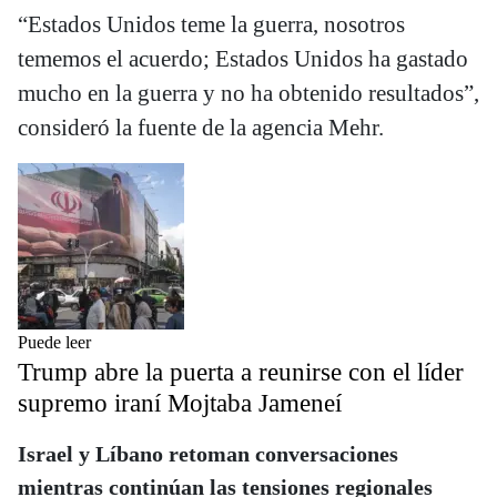
“Estados Unidos teme la guerra, nosotros
tememos el acuerdo; Estados Unidos ha gastado
mucho en la guerra y no ha obtenido resultados”,
consideró la fuente de la agencia Mehr.
Puede leer
Trump abre la puerta a reunirse con el líder
supremo iraní Mojtaba Jameneí
Israel y Líbano retoman conversaciones
mientras continúan las tensiones regionales