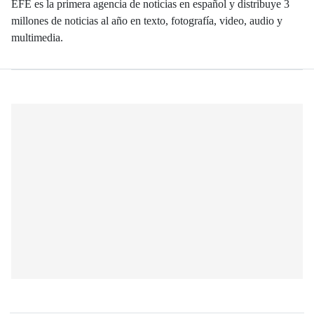
EFE es la primera agencia de noticias en español y distribuye 3
millones de noticias al año en texto, fotografía, video, audio y
multimedia.