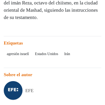
del imán Reza, octavo del chiísmo, en la ciudad
oriental de Mashad, siguiendo las instrucciones
de su testamento.
Etiquetas
agresión israelí
Estados Unidos
Irán
Sobre el autor
EFE