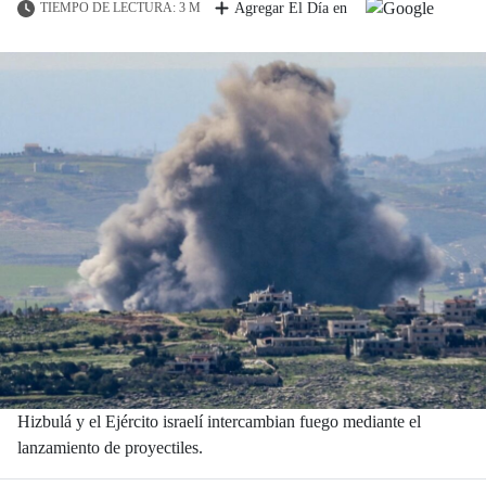
TIEMPO DE LECTURA: 3 M
Agregar El Día en
Hizbulá y el Ejército israelí intercambian fuego mediante el
lanzamiento de proyectiles.