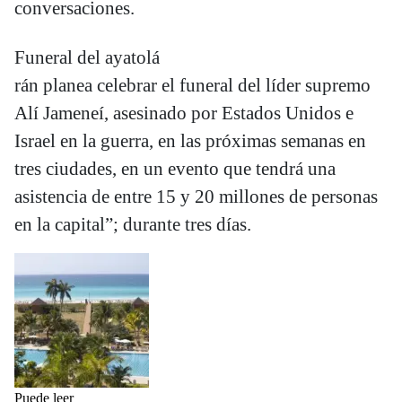
conversaciones.
Funeral del ayatolá
rán planea celebrar el funeral del líder supremo
Alí Jameneí, asesinado por Estados Unidos e
Israel en la guerra, en las próximas semanas en
tres ciudades, en un evento que tendrá una
asistencia de entre 15 y 20 millones de personas
en la capital”; durante tres días.
Puede leer