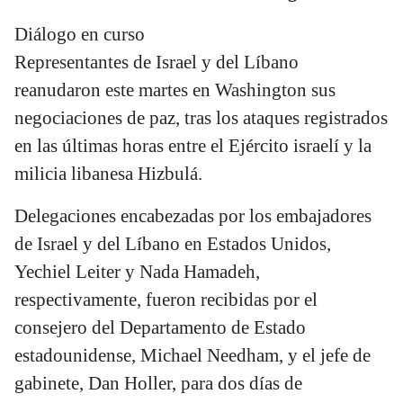
Diálogo en curso
Representantes de Israel y del Líbano
reanudaron este martes en Washington sus
negociaciones de paz, tras los ataques registrados
en las últimas horas entre el Ejército israelí y la
milicia libanesa Hizbulá.
Delegaciones encabezadas por los embajadores
de Israel y del Líbano en Estados Unidos,
Yechiel Leiter y Nada Hamadeh,
respectivamente, fueron recibidas por el
consejero del Departamento de Estado
estadounidense, Michael Needham, y el jefe de
gabinete, Dan Holler, para dos días de