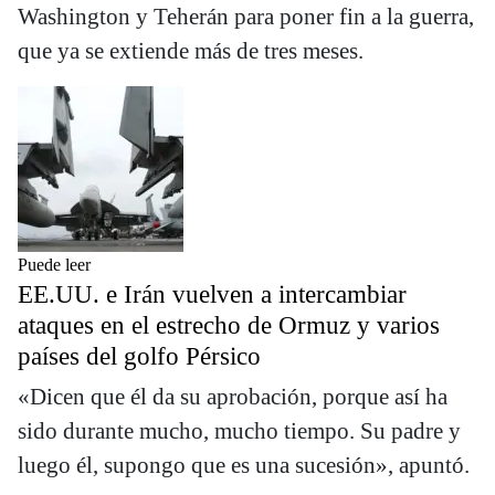
Washington y Teherán para poner fin a la guerra,
que ya se extiende más de tres meses.
Puede leer
EE.UU. e Irán vuelven a intercambiar
ataques en el estrecho de Ormuz y varios
países del golfo Pérsico
«Dicen que él da su aprobación, porque así ha
sido durante mucho, mucho tiempo. Su padre y
luego él, supongo que es una sucesión», apuntó.