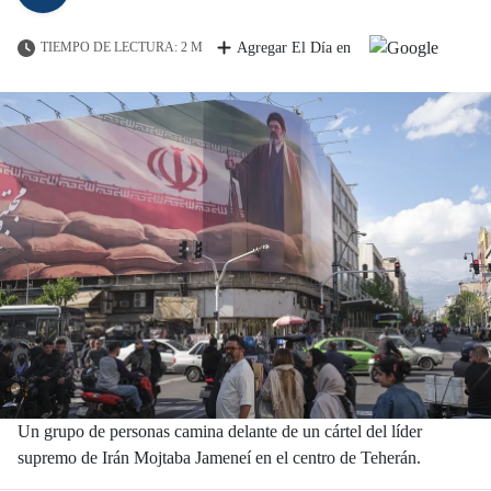
TIEMPO DE LECTURA: 2 M
Agregar El Día en
Un grupo de personas camina delante de un cártel del líder
supremo de Irán Mojtaba Jameneí en el centro de Teherán.