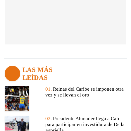
LAS MÁS
LEÍDAS
01.
Reinas del Caribe se imponen otra
vez y se llevan el oro
02.
Presidente Abinader llega a Cali
para participar en investidura de De la
Espriella