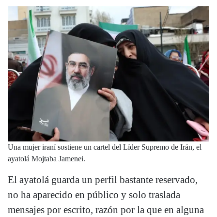
Una mujer iraní sostiene un cartel del Líder Supremo de Irán, el
ayatolá Mojtaba Jamenei.
El ayatolá guarda un perfil bastante reservado,
no ha aparecido en público y solo traslada
mensajes por escrito, razón por la que en alguna