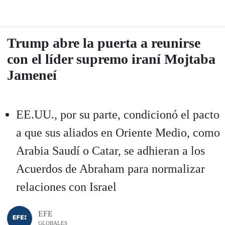
Trump abre la puerta a reunirse
con el líder supremo iraní Mojtaba
Jameneí
EE.UU., por su parte, condicionó el pacto
a que sus aliados en Oriente Medio, como
Arabia Saudí o Catar, se adhieran a los
Acuerdos de Abraham para normalizar
relaciones con Israel
EFE
GLOBALES