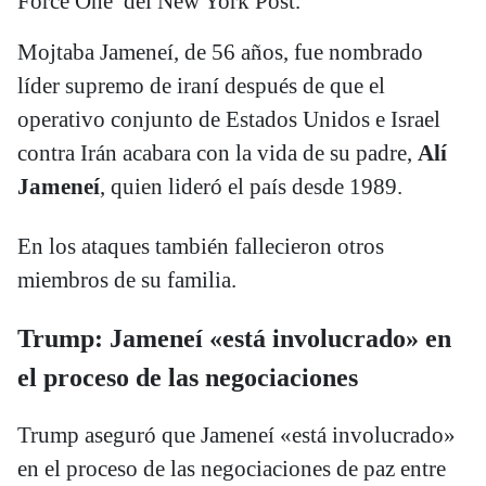
Force One’ del New York Post.
Mojtaba Jameneí, de 56 años, fue nombrado
líder supremo de iraní después de que el
operativo conjunto de Estados Unidos e Israel
contra Irán acabara con la vida de su padre,
Alí
Jameneí
, quien lideró el país desde 1989.
En los ataques también fallecieron otros
miembros de su familia.
Trump: Jameneí «está involucrado» en
el proceso de las negociaciones
Trump aseguró que Jameneí «está involucrado»
en el proceso de las negociaciones de paz entre