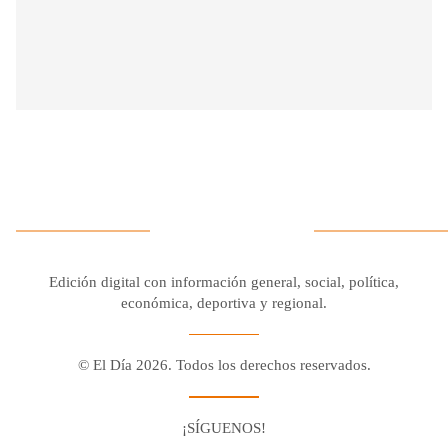
Edición digital con información general, social, política,
económica, deportiva y regional.
© El Día 2026. Todos los derechos reservados.
¡SÍGUENOS!