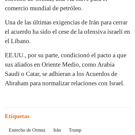
comercio mundial de petróleo.
Una de las últimas exigencias de Irán para cerrar
el acuerdo ha sido el cese de la ofensiva israelí en
el Líbano.
EE.UU., por su parte, condicionó el pacto a que
sus aliados en Oriente Medio, como Arabia
Saudí o Catar, se adhieran a los Acuerdos de
Abraham para normalizar relaciones con Israel.
Etiquetas
Estrecho de Ormuz
Irán
Trump