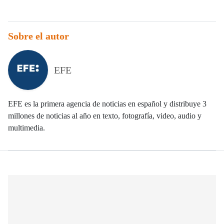
Sobre el autor
EFE
EFE es la primera agencia de noticias en español y distribuye 3
millones de noticias al año en texto, fotografía, video, audio y
multimedia.