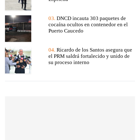
03.
DNCD incauta 303 paquetes de
cocaína ocultos en contenedor en el
Puerto Caucedo
04.
Ricardo de los Santos asegura que
el PRM saldrá fortalecido y unido de
su proceso interno