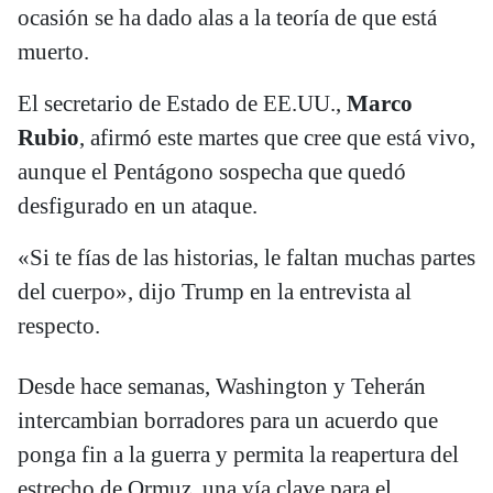
ocasión se ha dado alas a la teoría de que está
muerto.
El secretario de Estado de EE.UU.,
Marco
Rubio
, afirmó este martes que cree que está vivo,
aunque el Pentágono sospecha que quedó
desfigurado en un ataque.
«Si te fías de las historias, le faltan muchas partes
del cuerpo», dijo Trump en la entrevista al
respecto.
Desde hace semanas, Washington y Teherán
intercambian borradores para un acuerdo que
ponga fin a la guerra y permita la reapertura del
estrecho de Ormuz, una vía clave para el