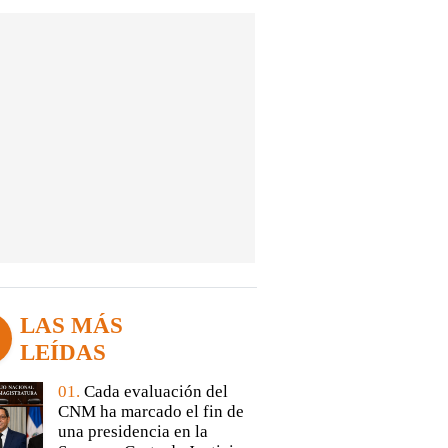
LAS MÁS
LEÍDAS
01.
Cada evaluación del
CNM ha marcado el fin de
una presidencia en la