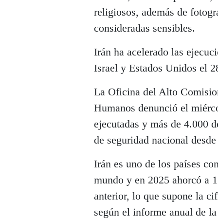
religiosos, además de fotogr
consideradas sensibles.
Irán ha acelerado las ejecuci
Israel y Estados Unidos el 2
La Oficina del Alto Comisi
Humanos denunció el miércol
ejecutadas y más de 4.000 de
de seguridad nacional desde e
Irán es uno de los países c
mundo y en 2025 ahorcó a 1
anterior, lo que supone la c
según el informe anual de 