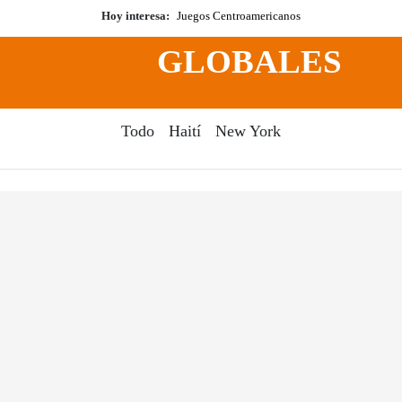
Hoy interesa:
Juegos Centroamericanos
GLOBALES
Todo
Haití
New York