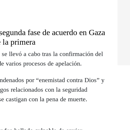
 segunda fase de acuerdo en Gaza
e la primera
 se llevó a cabo tras la confirmación del
e varios procesos de apelación.
ndenados por “enemistad contra Dios” y
argos relacionados con la seguridad
se castigan con la pena de muerte.