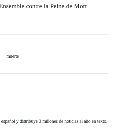
Ensemble contre la Peine de Mort
muerte
español y distribuye 3 millones de noticias al año en texto,