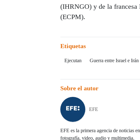
(IHRNGO) y de la francesa 
(ECPM).
Etiquetas
Ejecutan
Guerra entre Israel e Irán
Sobre el autor
EFE
EFE es la primera agencia de noticias en 
fotografía, video, audio y multimedia.