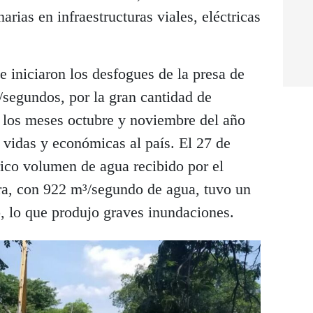
rias en infraestructuras viales, eléctricas
 iniciaron los desfogues de la presa de
/segundos, por la gran cantidad de
e los meses octubre y noviembre del año
 vidas y económicas al país. El 27 de
rico volumen de agua recibido por el
ra, con 922 m³/segundo de agua, tuvo un
 lo que produjo graves inundaciones.