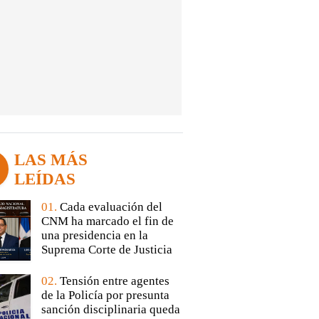
LAS MÁS
LEÍDAS
01.
Cada evaluación del
CNM ha marcado el fin de
una presidencia en la
Suprema Corte de Justicia
02.
Tensión entre agentes
de la Policía por presunta
sanción disciplinaria queda