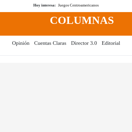
Hoy interesa:
Juegos Centroamericanos
COLUMNAS
Opinión
Cuentas Claras
Director 3.0
Editorial