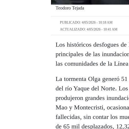
Teodoro Tejada
PUBLICADO: 4/05/2026 - 10:18 AM
ACTUALIZADO: 4/05/2026 - 10:41 AM
Los históricos desfogues de 
principales de las inundacio
las comunidades de la Línea
La tormenta Olga generó 51 
del río Yaque del Norte. Lo
produjeron grandes inundaci
Mao y Montecristi, ocasion
fallecidas, sin contar los 
de 65 mil desplazados, 12,3