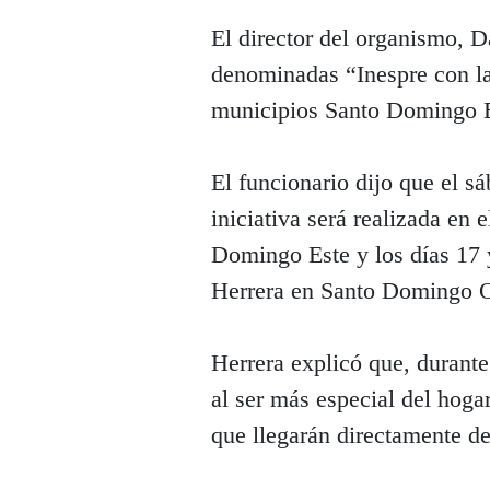
El director del organismo, D
denominadas “Inespre con la
municipios Santo Domingo E
El funcionario dijo que el s
iniciativa será realizada en
Domingo Este y los días 17 y
Herrera en Santo Domingo O
Herrera explicó que, durante
al ser más especial del hoga
que llegarán directamente de