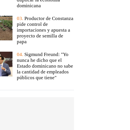
dominicana
03.
Productor de Constanza
pide control de
importaciones y apuesta a
proyecto de semilla de
papa
04.
Sigmund Freund: "Yo
nunca he dicho que el
Estado dominicano no sabe
la cantidad de empleados
públicos que tiene"