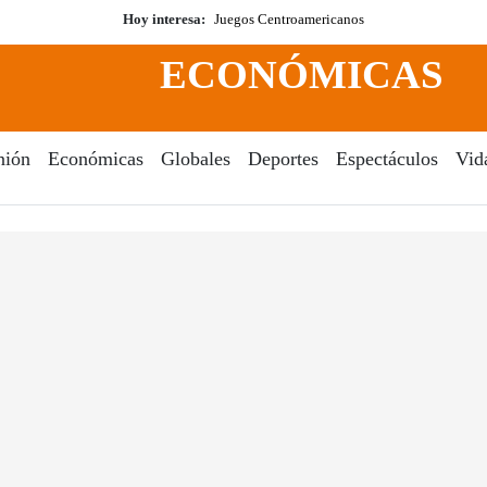
Hoy interesa:
Juegos Centroamericanos
ECONÓMICAS
nión
Económicas
Globales
Deportes
Espectáculos
Vid