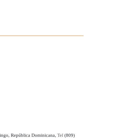
ingo, República Dominicana,
Tel
(809)