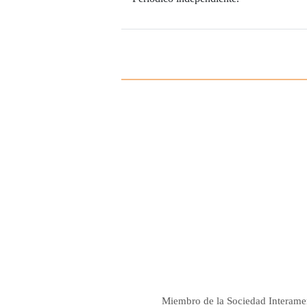
Miembro de la Sociedad Interame