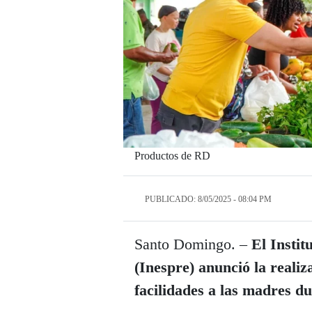
Productos de RD
PUBLICADO: 8/05/2025 - 08:04 PM
Santo Domingo. –
El Instit
(Inespre) anunció la realiz
facilidades a las madres d