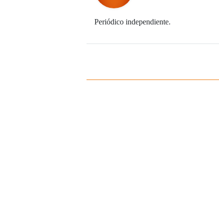
Periódico independiente.