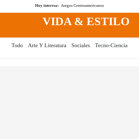
Hoy interesa:
Juegos Centroamericanos
VIDA & ESTILO
Todo
Arte Y Literatura
Sociales
Tecno-Ciencia