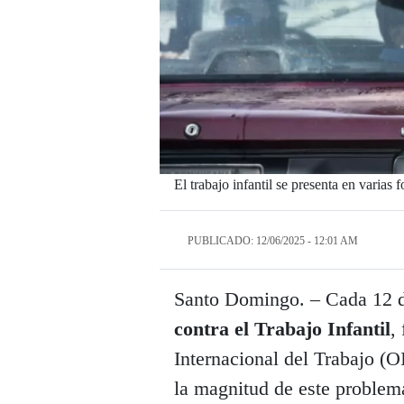
El trabajo infantil se presenta en varias
PUBLICADO: 12/06/2025 - 12:01 AM
Santo Domingo. – Cada 12 de
contra el Trabajo Infantil
,
Internacional del Trabajo (O
la magnitud de este problema