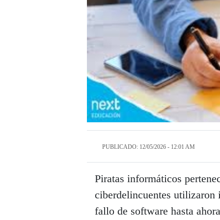
PUBLICADO: 12/05/2026 - 12:01 AM
Piratas informáticos pertene
ciberdelincuentes utilizaron i
fallo de software hasta ahor