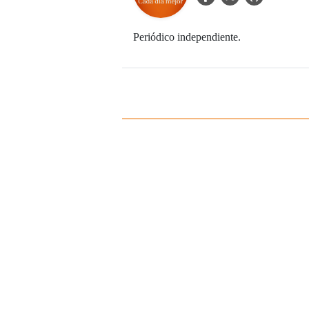
Periódico independiente.