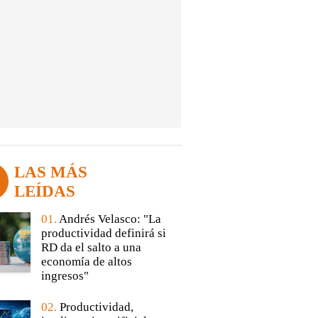
LAS MÁS
LEÍDAS
01.
Andrés Velasco: "La
productividad definirá si
RD da el salto a una
economía de altos
ingresos"
02.
Productividad,