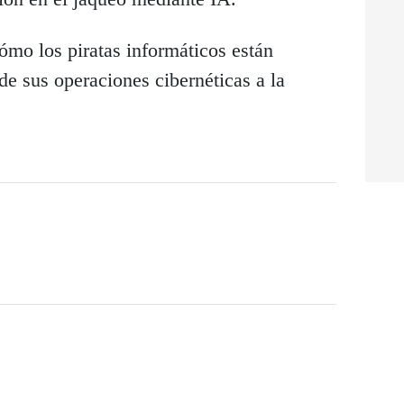
ómo los piratas informáticos están
e sus operaciones cibernéticas a la