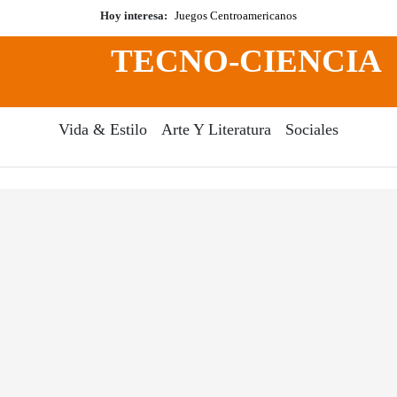
Hoy interesa:
Juegos Centroamericanos
TECNO-CIENCIA
Vida & Estilo
Arte Y Literatura
Sociales