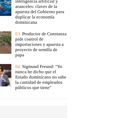
inteligencia artificial y
aranceles: claves de la
apuesta del Gobierno para
duplicar la economía
dominicana
03.
Productor de Constanza
pide control de
importaciones y apuesta a
proyecto de semilla de
papa
04.
Sigmund Freund: "Yo
nunca he dicho que el
Estado dominicano no sabe
la cantidad de empleados
públicos que tiene"