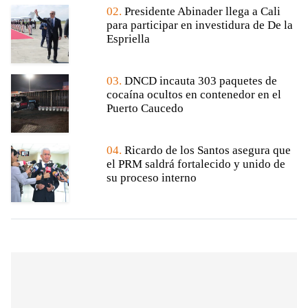
02.
Presidente Abinader llega a Cali
para participar en investidura de De la
Espriella
03.
DNCD incauta 303 paquetes de
cocaína ocultos en contenedor en el
Puerto Caucedo
04.
Ricardo de los Santos asegura que
el PRM saldrá fortalecido y unido de
su proceso interno