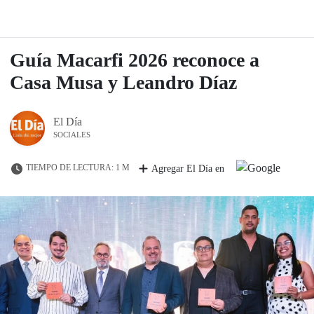
Guía Macarfi 2026 reconoce a
Casa Musa y Leandro Díaz
El Día
SOCIALES
TIEMPO DE LECTURA: 1 M
Agregar El Día en