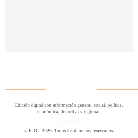
Edición digital con información general, social, política,
económica, deportiva y regional.
© El Día 2026. Todos los derechos reservados.