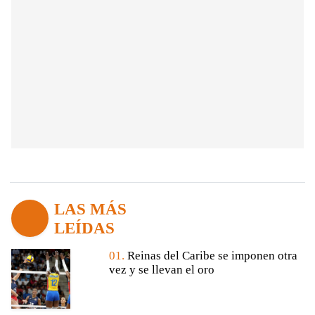
LAS MÁS
LEÍDAS
01.
Reinas del Caribe se imponen otra
vez y se llevan el oro