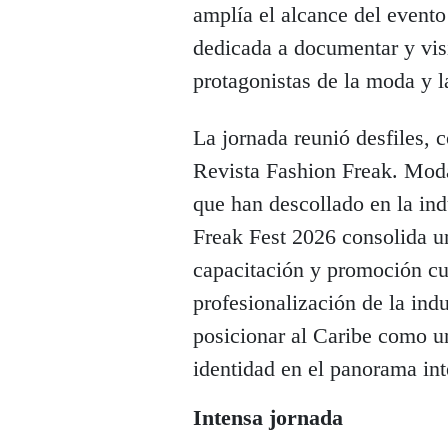
amplía el alcance del evento
dedicada a documentar y visib
protagonistas de la moda y l
La jornada reunió desfiles, 
Revista Fashion Freak. Moda
que han descollado en la ind
Freak Fest 2026 consolida un
capacitación y promoción cul
profesionalización de la indu
posicionar al Caribe como un
identidad en el panorama int
Intensa jornada