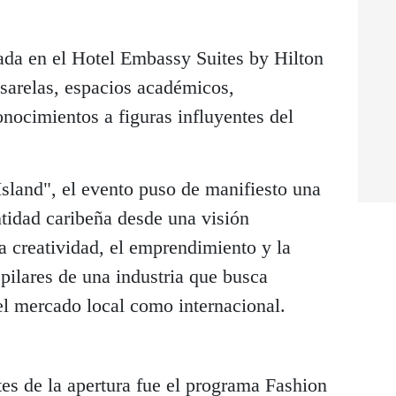
rada en el Hotel Embassy Suites by Hilton
arelas, espacios académicos,
nocimientos a figuras influyentes del
sland", el evento puso de manifiesto una
ntidad caribeña desde una visión
a creatividad, el emprendimiento y la
pilares de una industria que busca
el mercado local como internacional.
es de la apertura fue el programa Fashion