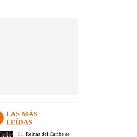
LAS MÁS
LEÍDAS
01.
Reinas del Caribe se