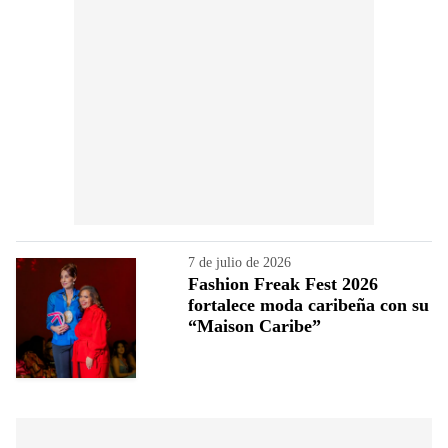
7 de julio de 2026
Fashion Freak Fest 2026
fortalece moda caribeña con su
“Maison Caribe”