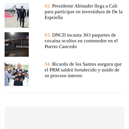
02.
Presidente Abinader llega a Cali
para participar en investidura de De la
Espriella
03.
DNCD incauta 303 paquetes de
cocaína ocultos en contenedor en el
Puerto Caucedo
04.
Ricardo de los Santos asegura que
el PRM saldrá fortalecido y unido de
su proceso interno