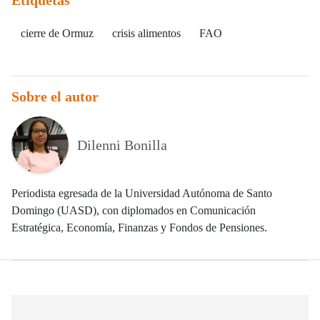
Etiquetas
cierre de Ormuz
crisis alimentos
FAO
Sobre el autor
Dilenni Bonilla
Periodista egresada de la Universidad Autónoma de Santo
Domingo (UASD), con diplomados en Comunicación
Estratégica, Economía, Finanzas y Fondos de Pensiones.