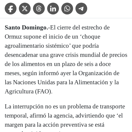
Facebook Icon
Twitter Icon
Threads Icon
Linkedin Icon
WhatsApp Icon
Telegram Icon
Santo Domingo.
-El cierre del estrecho de
Ormuz supone el inicio de un ‘choque
agroalimentario sistémico’ que podría
desencadenar una grave crisis mundial de precios
de los alimentos en un plazo de seis a doce
meses, según informó ayer la Organización de
las Naciones Unidas para la Alimentación y la
Agricultura (FAO).
La interrupción no es un problema de transporte
temporal, afirmó la agencia, advirtiendo que ‘el
margen para la acción preventiva se está