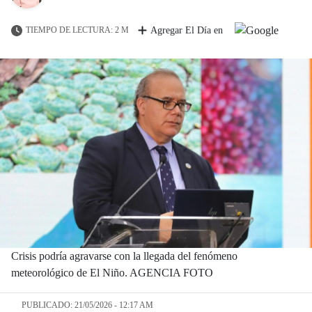
TIEMPO DE LECTURA: 2 M
Agregar El Día en
Crisis podría agravarse con la llegada del fenómeno
meteorológico de El Niño. AGENCIA FOTO
PUBLICADO: 21/05/2026 - 12:17 AM