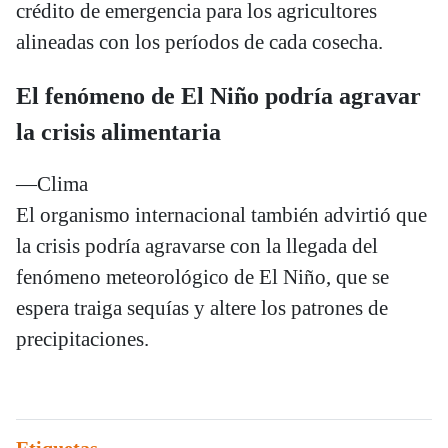
crédito de emergencia para los agricultores
alineadas con los períodos de cada cosecha.
El fenómeno de El Niño podría agravar
la crisis alimentaria
—Clima
El organismo internacional también advirtió que
la crisis podría agravarse con la llegada del
fenómeno meteorológico de El Niño, que se
espera traiga sequías y altere los patrones de
precipitaciones.