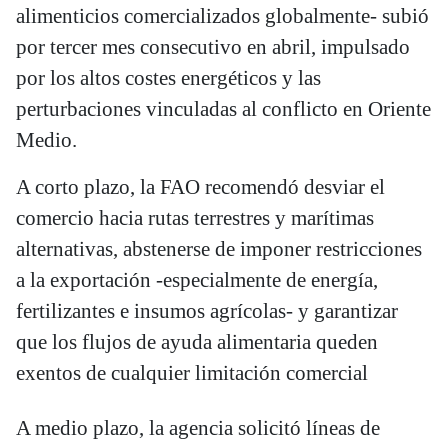
alimenticios comercializados globalmente- subió
por tercer mes consecutivo en abril, impulsado
por los altos costes energéticos y las
perturbaciones vinculadas al conflicto en Oriente
Medio.
A corto plazo, la FAO recomendó desviar el
comercio hacia rutas terrestres y marítimas
alternativas, abstenerse de imponer restricciones
a la exportación -especialmente de energía,
fertilizantes e insumos agrícolas- y garantizar
que los flujos de ayuda alimentaria queden
exentos de cualquier limitación comercial
A medio plazo, la agencia solicitó líneas de