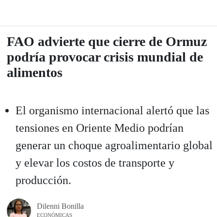
FAO advierte que cierre de Ormuz
podría provocar crisis mundial de
alimentos
El organismo internacional alertó que las
tensiones en Oriente Medio podrían
generar un choque agroalimentario global
y elevar los costos de transporte y
producción.
Dilenni Bonilla
ECONÓMICAS