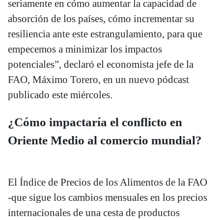
seriamente en cómo aumentar la capacidad de
absorción de los países, cómo incrementar su
resiliencia ante este estrangulamiento, para que
empecemos a minimizar los impactos
potenciales”, declaró el economista jefe de la
FAO, Máximo Torero, en un nuevo pódcast
publicado este miércoles.
¿Cómo impactaría el conflicto en
Oriente Medio al comercio mundial?
El Índice de Precios de los Alimentos de la FAO
-que sigue los cambios mensuales en los precios
internacionales de una cesta de productos