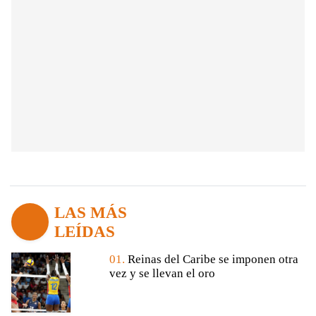
LAS MÁS
LEÍDAS
01.
Reinas del Caribe se imponen otra
vez y se llevan el oro