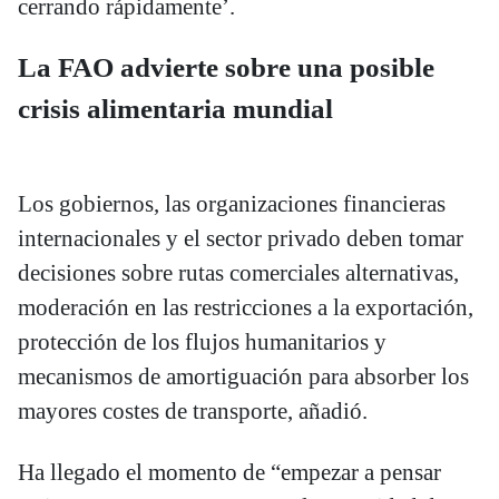
cerrando rápidamente’.
La FAO advierte sobre una posible
crisis alimentaria mundial
Los gobiernos, las organizaciones financieras
internacionales y el sector privado deben tomar
decisiones sobre rutas comerciales alternativas,
moderación en las restricciones a la exportación,
protección de los flujos humanitarios y
mecanismos de amortiguación para absorber los
mayores costes de transporte, añadió.
Ha llegado el momento de “empezar a pensar