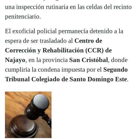
una inspección rutinaria en las celdas del recinto
penitenciario.
El exoficial policial permanecía detenido a la
espera de ser trasladado al
Centro de
Corrección y Rehabilitación (CCR) de
Najayo
, en la provincia
San Cristóbal
, donde
cumpliría la condena impuesta por el
Segundo
Tribunal Colegiado de Santo Domingo Este
.