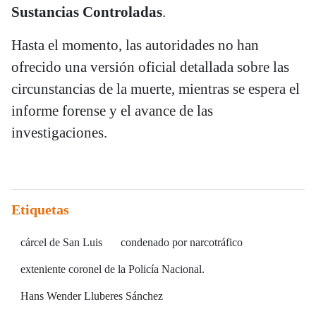
Sustancias Controladas
.
Hasta el momento, las autoridades no han
ofrecido una versión oficial detallada sobre las
circunstancias de la muerte, mientras se espera el
informe forense y el avance de las
investigaciones.
Etiquetas
cárcel de San Luis
condenado por narcotráfico
exteniente coronel de la Policía Nacional.
Hans Wender Lluberes Sánchez