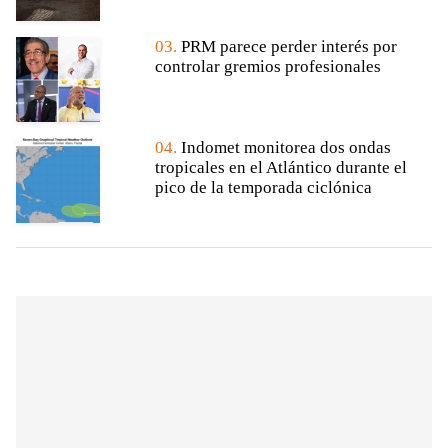
03.
PRM parece perder interés por
controlar gremios profesionales
04.
Indomet monitorea dos ondas
tropicales en el Atlántico durante el
pico de la temporada ciclónica