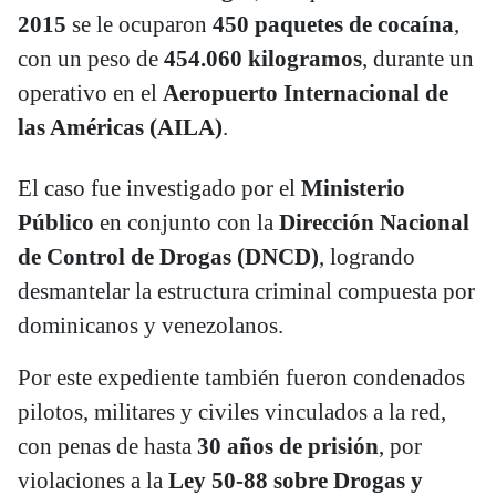
2015
se le ocuparon
450 paquetes de cocaína
,
con un peso de
454.060 kilogramos
, durante un
operativo en el
Aeropuerto Internacional de
las Américas (AILA)
.
El caso fue investigado por el
Ministerio
Público
en conjunto con la
Dirección Nacional
de Control de Drogas (DNCD)
, logrando
desmantelar la estructura criminal compuesta por
dominicanos y venezolanos.
Por este expediente también fueron condenados
pilotos, militares y civiles vinculados a la red,
con penas de hasta
30 años de prisión
, por
violaciones a la
Ley 50-88 sobre Drogas y