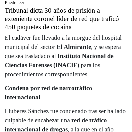
Puede leer
Tribunal dicta 30 años de prisión a
exteniente coronel líder de red que traficó
450 paquetes de cocaína
El cadáver fue llevado a la morgue del hospital
municipal del sector
El Almirante
, y se espera
que sea trasladado al
Instituto Nacional de
Ciencias Forenses (INACIF)
para los
procedimientos correspondientes.
Condena por red de narcotráfico
internacional
Lluberes Sánchez fue condenado tras ser hallado
culpable de encabezar una
red de tráfico
internacional de drogas
, a la que en el año