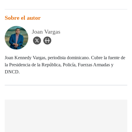
Sobre el autor
Joan Vargas
twitter Icon
user_url Icon
Joan Kennedy Vargas, periodista dominicano. Cubre la fuente de
la Presidencia de la República, Policía, Fuerzas Armadas y
DNCD.