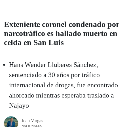
Exteniente coronel condenado por
narcotráfico es hallado muerto en
celda en San Luis
Hans Wender Lluberes Sánchez,
sentenciado a 30 años por tráfico
internacional de drogas, fue encontrado
ahorcado mientras esperaba traslado a
Najayo
Joan Vargas
NACIONALES