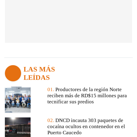
LAS MÁS
LEÍDAS
01.
Productores de la región Norte
reciben más de RD$15 millones para
tecnificar sus predios
02.
DNCD incauta 303 paquetes de
cocaína ocultos en contenedor en el
Puerto Caucedo