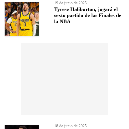
19 de junio de 2025
Tyrese Haliburton, jugará el
sexto partido de las Finales de
la NBA
18 de junio de 2025