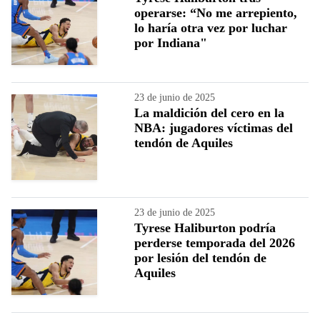
operarse: “No me arrepiento,
lo haría otra vez por luchar
por Indiana"
23 de junio de 2025
La maldición del cero en la
NBA: jugadores víctimas del
tendón de Aquiles
23 de junio de 2025
Tyrese Haliburton podría
perderse temporada del 2026
por lesión del tendón de
Aquiles