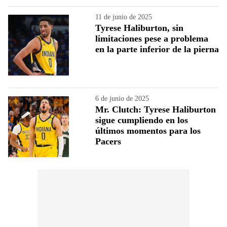
11 de junio de 2025
Tyrese Haliburton, sin
limitaciones pese a problema
en la parte inferior de la pierna
6 de junio de 2025
Mr. Clutch: Tyrese Haliburton
sigue cumpliendo en los
últimos momentos para los
Pacers