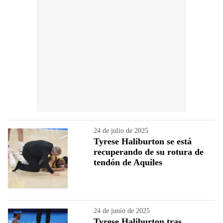
24 de julio de 2025
Tyrese Haliburton se está
recuperando de su rotura de
tendón de Aquiles
24 de junio de 2025
Tyrese Haliburton tras