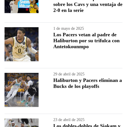
sobre los Cavs y una ventaja de
2-0 en la serie
1 de mayo de 2025
Los Pacers vetan al padre de
Haliburton por su trifulca con
Antetokounmpo
29 de abril de 2025
Haliburton y Pacers eliminan a
Bucks de los playoffs
23 de abril de 2025
Los dobles-dobles de Siakam y