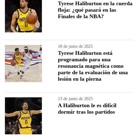
Tyrese Haliburton en la cuerda
floja: ¿qué pasará en las
Finales de la NBA?
18 de junio de 2025
Tyrese Haliburton está
programado para una
resonancia magnética como
parte de la evaluación de una
lesión en la pierna
13 de junio de 2025
A Haliburton le es difícil
dormir tras los partidos