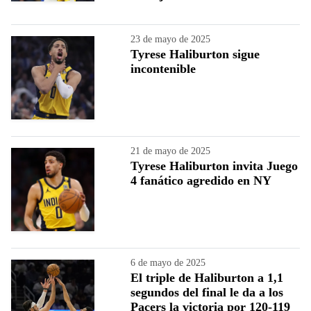
23 de mayo de 2025
Tyrese Haliburton sigue
incontenible
21 de mayo de 2025
Tyrese Haliburton invita Juego
4 fanático agredido en NY
6 de mayo de 2025
El triple de Haliburton a 1,1
segundos del final le da a los
Pacers la victoria por 120-119