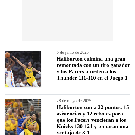
6 de junio de 2025
Haliburton culmina una gran
remontada con un tiro ganador
y los Pacers aturden a los
Thunder 111-110 en el Juego 1
28 de mayo de 2025
Haliburton suma 32 puntos, 15
asistencias y 12 rebotes para
que los Pacers vencieran a los
Knicks 130-121 y tomaran una
ventaja de 3-1