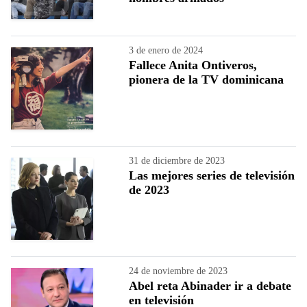
3 de enero de 2024
Fallece Anita Ontiveros,
pionera de la TV dominicana
31 de diciembre de 2023
Las mejores series de televisión
de 2023
24 de noviembre de 2023
Abel reta Abinader ir a debate
en televisión