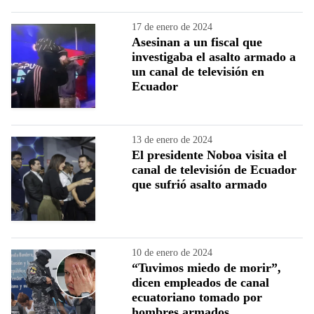
17 de enero de 2024
Asesinan a un fiscal que
investigaba el asalto armado a
un canal de televisión en
Ecuador
13 de enero de 2024
El presidente Noboa visita el
canal de televisión de Ecuador
que sufrió asalto armado
10 de enero de 2024
“Tuvimos miedo de morir”,
dicen empleados de canal
ecuatoriano tomado por
hombres armados