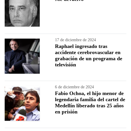
17 de diciembre de 2024
Raphael ingresado tras
accidente cerebrovascular en
grabación de un programa de
televisión
6 de diciembre de 2024
Fabio Ochoa, el hijo menor de
legendaria familia del cartel de
Medellín liberado tras 25 años
en prisión