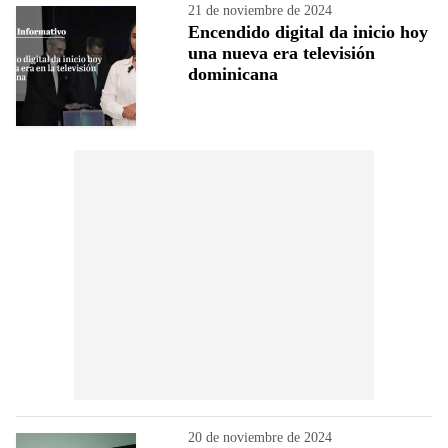
21 de noviembre de 2024
Encendido digital da inicio hoy
una nueva era televisión
dominicana
20 de noviembre de 2024