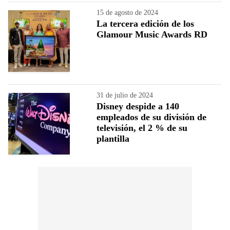
15 de agosto de 2024
La tercera edición de los
Glamour Music Awards RD
31 de julio de 2024
Disney despide a 140
empleados de su división de
televisión, el 2 % de su
plantilla