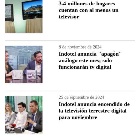
3.4 millones de hogares
cuentan con al menos un
televisor
8 de noviembre de 2024
Indotel anuncia "apagón"
análogo este mes; solo
funcionarán tv digital
25 de septiembre de 2024
Indotel anuncia encendido de
la televisión terrestre digital
para noviembre