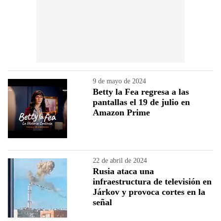
9 de mayo de 2024
Betty la Fea regresa a las
pantallas el 19 de julio en
Amazon Prime
22 de abril de 2024
Rusia ataca una
infraestructura de televisión en
Járkov y provoca cortes en la
señal