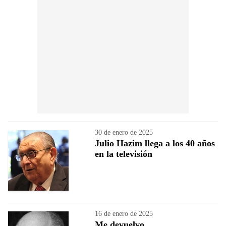
30 de enero de 2025
Julio Hazim llega a los 40 años
en la televisión
16 de enero de 2025
Me devuelvo