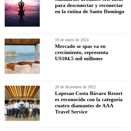
para desconectar y reconectar
en la rutina de Santo Domingo
10 de enero de 2024
Mercado se spas va en
crecimiento, representa
US104.5 mil millones
20 de diciembre de 2022
Lopesan Costa Bávaro Resort
es reconocido con la categoría
cuatro diamantes de AAA
Travel Service