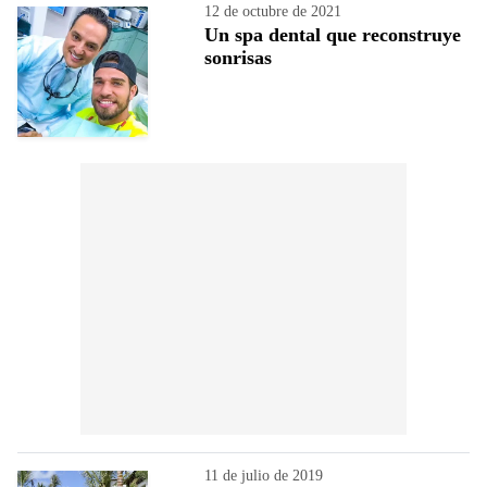
12 de octubre de 2021
Un spa dental que reconstruye
sonrisas
11 de julio de 2019