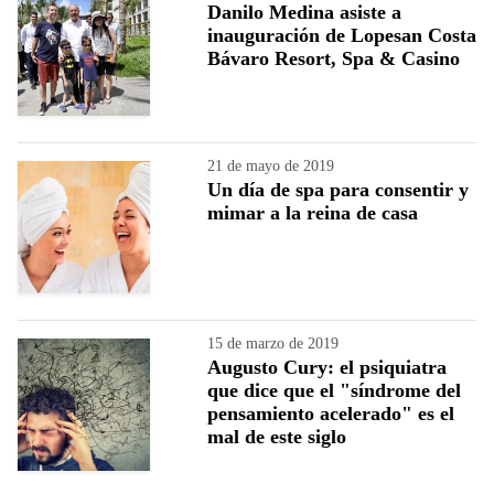
Danilo Medina asiste a
inauguración de Lopesan Costa
Bávaro Resort, Spa & Casino
21 de mayo de 2019
Un día de spa para consentir y
mimar a la reina de casa
15 de marzo de 2019
Augusto Cury: el psiquiatra
que dice que el "síndrome del
pensamiento acelerado" es el
mal de este siglo