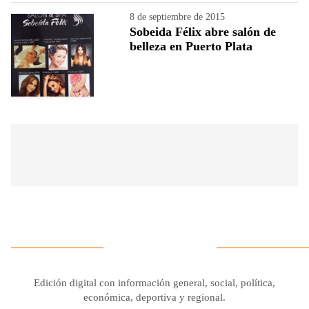
8 de septiembre de 2015
Sobeida Félix abre salón de
belleza en Puerto Plata
Edición digital con información general, social, política,
económica, deportiva y regional.