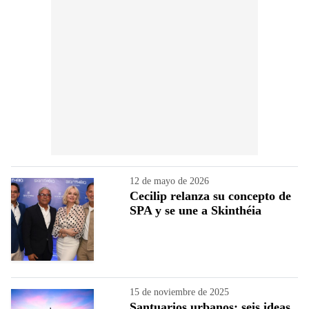
12 de mayo de 2026
Cecilip relanza su concepto de
SPA y se une a Skinthéia
15 de noviembre de 2025
Santuarios urbanos: seis ideas