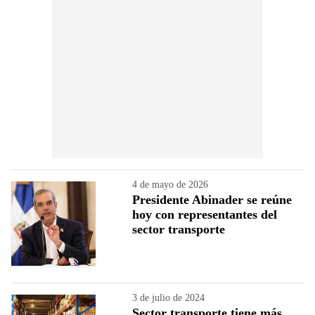
4 de mayo de 2026
Presidente Abinader se reúne
hoy con representantes del
sector transporte
3 de julio de 2024
Sector transporte tiene más