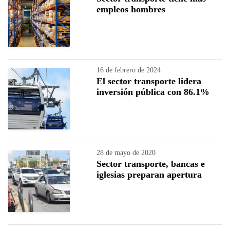
empleos hombres
16 de febrero de 2024
El sector transporte lidera
inversión pública con 86.1%
28 de mayo de 2020
Sector transporte, bancas e
iglesias preparan apertura