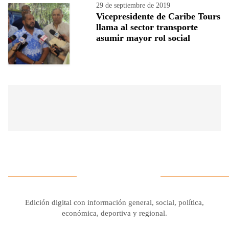
29 de septiembre de 2019
Vicepresidente de Caribe Tours
llama al sector transporte
asumir mayor rol social
Edición digital con información general, social, política,
económica, deportiva y regional.