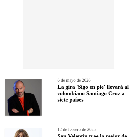
6 de mayo de 2026
La gira 'Sigo en pie' llevará al
colombiano Santiago Cruz a
siete países
12 de febrero de 2025
San Valentín trae lo mejor de