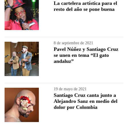
La cartelera artística para el
resto del año se pone buena
8 de septiembre de 2021
Pavel Núñez y Santiago Cruz
se unen en tema “El gato
andaluz”
19 de mayo de 2021
Santiago Cruz canta junto a
Alejandro Sanz en medio del
dolor por Colombia