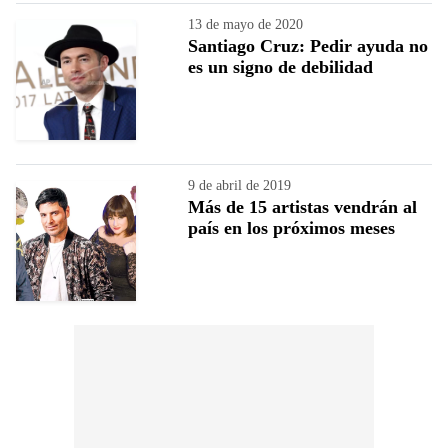
13 de mayo de 2020
Santiago Cruz: Pedir ayuda no
es un signo de debilidad
9 de abril de 2019
Más de 15 artistas vendrán al
país en los próximos meses