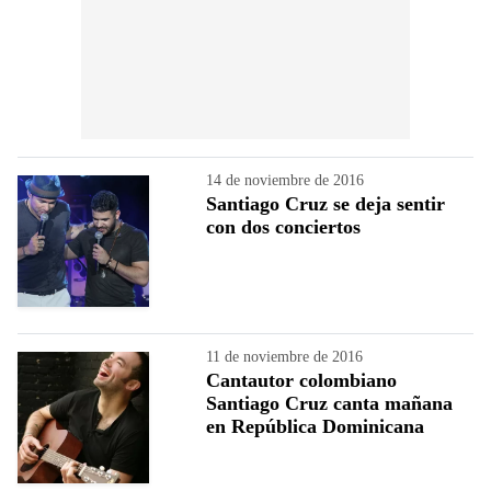
14 de noviembre de 2016
Santiago Cruz se deja sentir
con dos conciertos
11 de noviembre de 2016
Cantautor colombiano
Santiago Cruz canta mañana
en República Dominicana