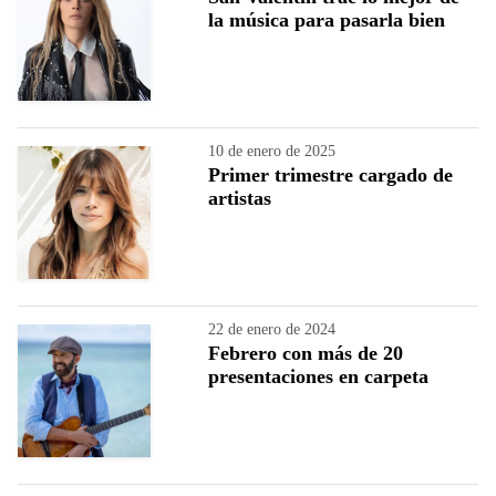
la música para pasarla bien
10 de enero de 2025
Primer trimestre cargado de
artistas
22 de enero de 2024
Febrero con más de 20
presentaciones en carpeta