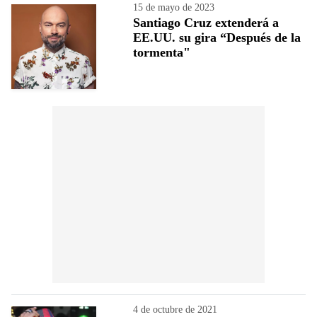
15 de mayo de 2023
Santiago Cruz extenderá a
EE.UU. su gira “Después de la
tormenta"
4 de octubre de 2021