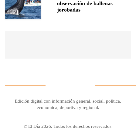
observación de ballenas
jorobadas
Edición digital con información general, social, política,
económica, deportiva y regional.
© El Día 2026. Todos los derechos reservados.