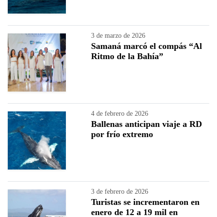
3 de marzo de 2026
Samaná marcó el compás “Al
Ritmo de la Bahía”
4 de febrero de 2026
Ballenas anticipan viaje a RD
por frío extremo
3 de febrero de 2026
Turistas se incrementaron en
enero de 12 a 19 mil en