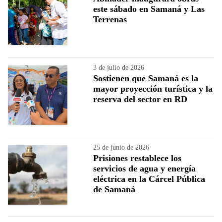
este sábado en Samaná y Las
Terrenas
3 de julio de 2026
Sostienen que Samaná es la
mayor proyección turística y la
reserva del sector en RD
25 de junio de 2026
Prisiones restablece los
servicios de agua y energía
eléctrica en la Cárcel Pública
de Samaná