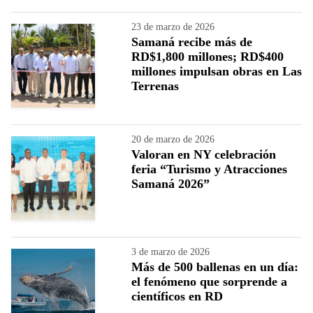
23 de marzo de 2026
Samaná recibe más de
RD$1,800 millones; RD$400
millones impulsan obras en Las
Terrenas
20 de marzo de 2026
Valoran en NY celebración
feria “Turismo y Atracciones
Samaná 2026”
3 de marzo de 2026
Más de 500 ballenas en un día:
el fenómeno que sorprende a
científicos en RD