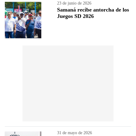
23 de junio de 2026
Samaná recibe antorcha de los
Juegos SD 2026
31 de mayo de 2026