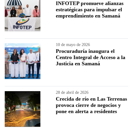
INFOTEP promueve alianzas
estratégicas para impulsar el
emprendimiento en Samaná
10 de mayo de 2026
Procuraduría inaugura el
Centro Integral de Acceso a la
Justicia en Samaná
28 de abril de 2026
Crecida de río en Las Terrenas
provoca cierre de negocios y
pone en alerta a residentes