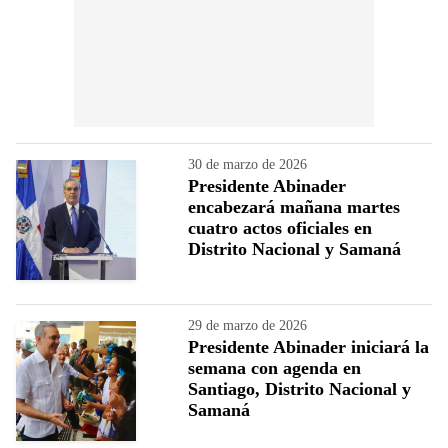
30 de marzo de 2026
Presidente Abinader
encabezará mañana martes
cuatro actos oficiales en
Distrito Nacional y Samaná
29 de marzo de 2026
Presidente Abinader iniciará la
semana con agenda en
Santiago, Distrito Nacional y
Samaná