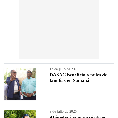
13 de julio de 2026
DASAC beneficia a miles de
familias en Samaná
9 de julio de 2026
Abinader inaugurará obras