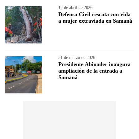
12 de abril de 2026
Defensa Civil rescata con vida
a mujer extraviada en Samaná
31 de marzo de 2026
Presidente Abinader inaugura
ampliación de la entrada a
Samaná