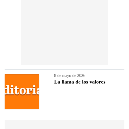
8 de mayo de 2026
La llama de los valores