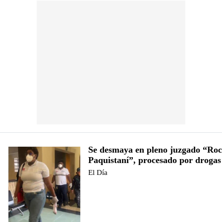
Se desmaya en pleno juzgado “Roc
Paquistaní”, procesado por drogas
El Día