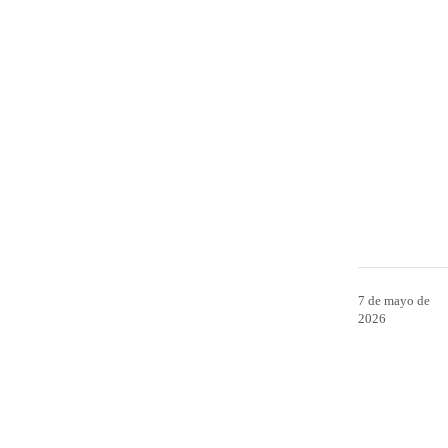
7 de mayo de
2026