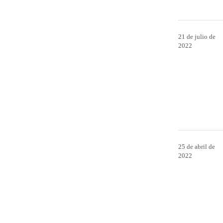
21 de julio de
2022
25 de abril de
2022