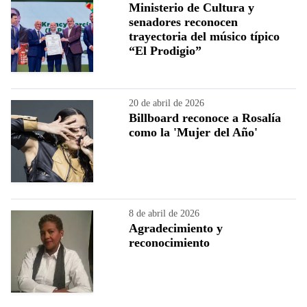
Ministerio de Cultura y
senadores reconocen
trayectoria del músico típico
“El Prodigio”
20 de abril de 2026
Billboard reconoce a Rosalía
como la 'Mujer del Año'
8 de abril de 2026
Agradecimiento y
reconocimiento