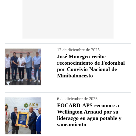
12 de diciembre de 2025
José Monegro recibe
reconocimiento de Fedombal
por Convivio Nacional de
Minibaloncesto
6 de diciembre de 2025
FOCARD-APS reconoce a
Wellington Arnaud por su
liderazgo en agua potable y
saneamiento