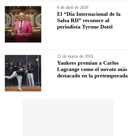
6 de abril de 2026
El “Día Internacional de la
Salsa RD” reconoce al
periodista Tyrone Dotel
22 de marzo de 2026
Yankees premian a Carlos
Lagrange como el novato más
destacado en la pretemporada