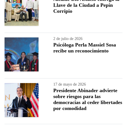
Llave de la Ciudad a Pepín
Corripio
2 de julio de 2026
Psicóloga Perla Massiel Sosa
recibe un reconocimiento
17 de mayo de 2026
Presidente Abinader advierte
sobre riesgos para las
democracias al ceder libertades
por comodidad