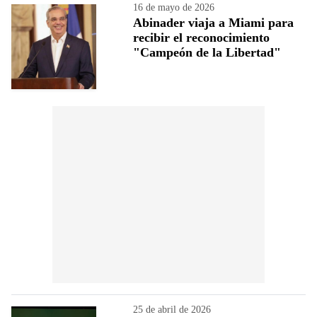
16 de mayo de 2026
Abinader viaja a Miami para
recibir el reconocimiento
"Campeón de la Libertad"
25 de abril de 2026