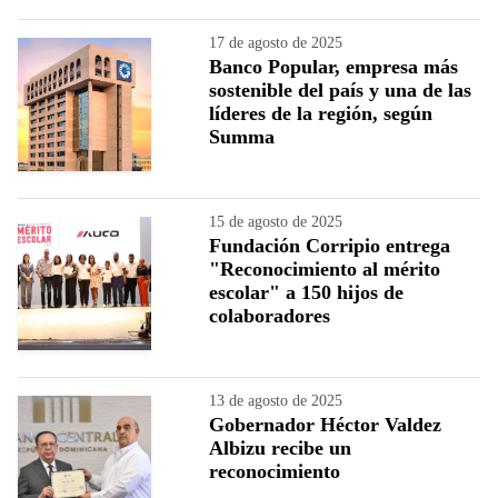
17 de agosto de 2025
Banco Popular, empresa más
sostenible del país y una de las
líderes de la región, según
Summa
15 de agosto de 2025
Fundación Corripio entrega
"Reconocimiento al mérito
escolar" a 150 hijos de
colaboradores
13 de agosto de 2025
Gobernador Héctor Valdez
Albizu recibe un
reconocimiento