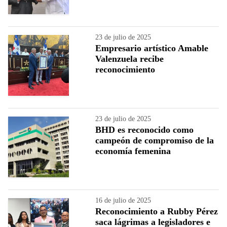
23 de julio de 2025
Empresario artístico Amable
Valenzuela recibe
reconocimiento
23 de julio de 2025
BHD es reconocido como
campeón de compromiso de la
economía femenina
16 de julio de 2025
Reconocimiento a Rubby Pérez
saca lágrimas a legisladores e