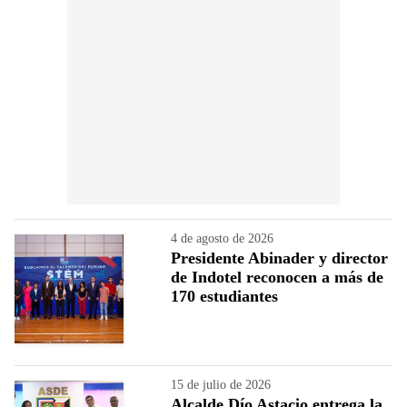
4 de agosto de 2026
Presidente Abinader y director
de Indotel reconocen a más de
170 estudiantes
15 de julio de 2026
Alcalde Dío Astacio entrega la