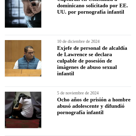
dominicano solicitado por EE.
UU. por pornografía infantil
10 de diciembre de 2024
Exjefe de personal de alcaldía
de Lawrence se declara
culpable de posesión de
imágenes de abuso sexual
infantil
5 de noviembre de 2024
Ocho años de prisión a hombre
abusó adolescente y difundió
pornografía infantil