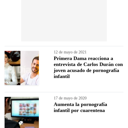
12 de mayo de 2021
Primera Dama reacciona a
entrevista de Carlos Durán con
joven acusado de pornografía
infantil
17 de mayo de 2020
Aumenta la pornografía
infantil por cuarentena