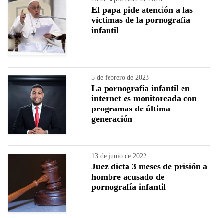
El papa pide atención a las
víctimas de la pornografía
infantil
5 de febrero de 2023
La pornografía infantil en
internet es monitoreada con
programas de última
generación
13 de junio de 2022
Juez dicta 3 meses de prisión a
hombre acusado de
pornografía infantil