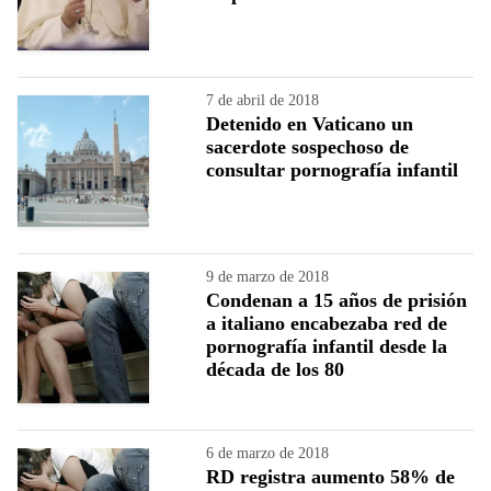
7 de abril de 2018
Detenido en Vaticano un
sacerdote sospechoso de
consultar pornografía infantil
9 de marzo de 2018
Condenan a 15 años de prisión
a italiano encabezaba red de
pornografía infantil desde la
década de los 80
6 de marzo de 2018
RD registra aumento 58% de