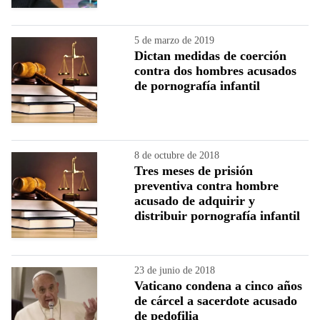
5 de marzo de 2019
Dictan medidas de coerción
contra dos hombres acusados
de pornografía infantil
8 de octubre de 2018
Tres meses de prisión
preventiva contra hombre
acusado de adquirir y
distribuir pornografía infantil
23 de junio de 2018
Vaticano condena a cinco años
de cárcel a sacerdote acusado
de pedofilia