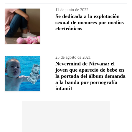
11 de junio de 2022
Se dedicada a la explotación
sexual de menores por medios
electrónicos
25 de agosto de 2021
Nevermind de Nirvana: el
joven que apareció de bebé en
la portada del álbum demanda
a la banda por pornografía
infantil