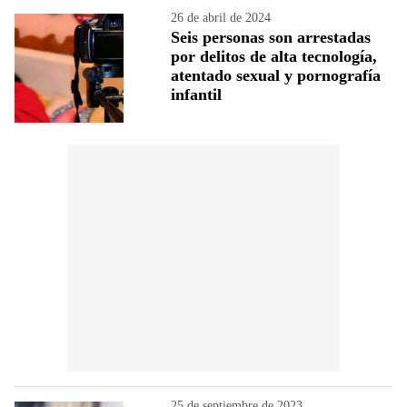
26 de abril de 2024
Seis personas son arrestadas
por delitos de alta tecnología,
atentado sexual y pornografía
infantil
25 de septiembre de 2023