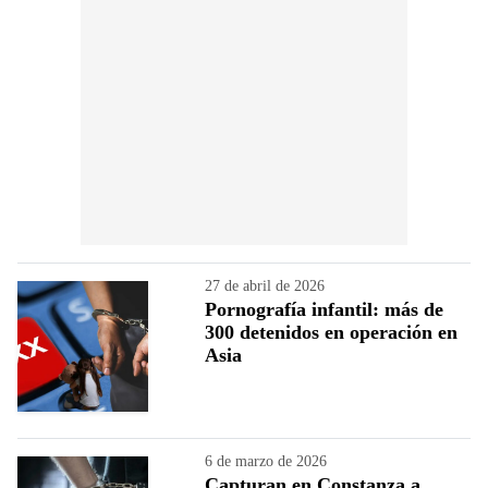
27 de abril de 2026
Pornografía infantil: más de
300 detenidos en operación en
Asia
6 de marzo de 2026
Capturan en Constanza a