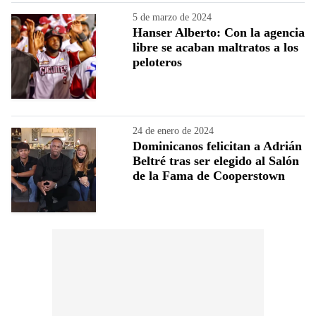
5 de marzo de 2024
Hanser Alberto: Con la agencia
libre se acaban maltratos a los
peloteros
24 de enero de 2024
Dominicanos felicitan a Adrián
Beltré tras ser elegido al Salón
de la Fama de Cooperstown