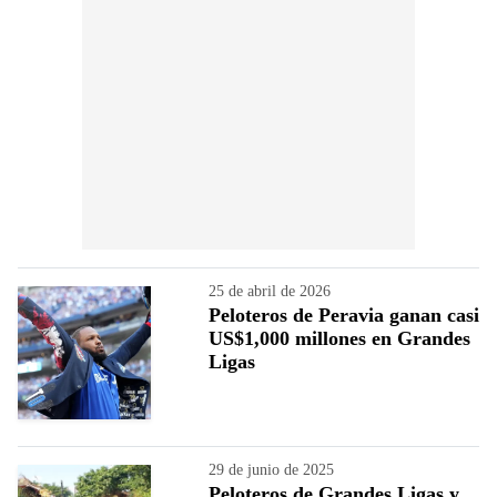
25 de abril de 2026
Peloteros de Peravia ganan casi
US$1,000 millones en Grandes
Ligas
29 de junio de 2025
Peloteros de Grandes Ligas y