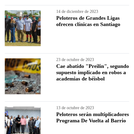
14 de diciembre de 2023
Peloteros de Grandes Ligas
ofrecen clínicas en Santiago
23 de octubre de 2023
Cae abatido "Preilin", segundo
supuesto implicado en robos a
academias de béisbol
13 de octubre de 2023
Peloteros serán multiplicadores
Programa De Vuelta al Barrio