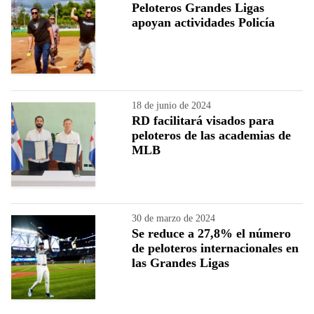
Peloteros Grandes Ligas
apoyan actividades Policía
18 de junio de 2024
RD facilitará visados para
peloteros de las academias de
MLB
30 de marzo de 2024
Se reduce a 27,8% el número
de peloteros internacionales en
las Grandes Ligas