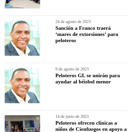
24 de agosto de 2023
Sanción a Franco traerá
‘mares de extorsiones’ para
peloteros
9 de agosto de 2023
Peloteros GL se unirán para
ayudar al béisbol menor
14 de junio de 2023
Peloteros ofrecen clínicas a
niños de Cienfuegos en apoyo a