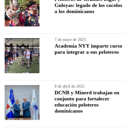
Guloyas: legado de los cocolos
a los dominicanos
7 de mayo de 2025
Academia NYY imparte curso
para integrar a sus peloteros
8 de abril de 2025
DCNB y Minerd trabajan en
conjunto para fortalecer
educación peloteros
dominicanos