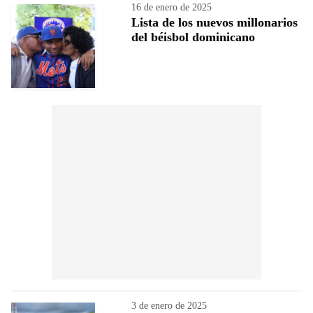
16 de enero de 2025
Lista de los nuevos millonarios
del béisbol dominicano
3 de enero de 2025