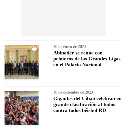
10 de enero de 2024
Abinader se reúne con
peloteros de las Grandes Ligas
en el Palacio Nacional
16 de diciembre de 2023
Gigantes del Cibao celebran en
grande clasificación al todos
contra todos béisbol RD