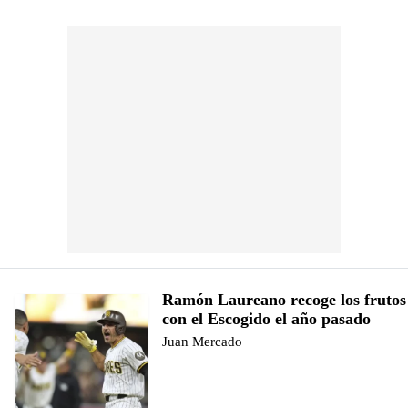
Ramón Laureano recoge los frutos
con el Escogido el año pasado
Juan Mercado