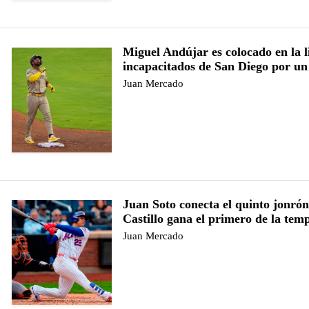
Miguel Andújar es colocado en la l
incapacitados de San Diego por un
Juan Mercado
Juan Soto conecta el quinto jonrón
Castillo gana el primero de la te
Juan Mercado