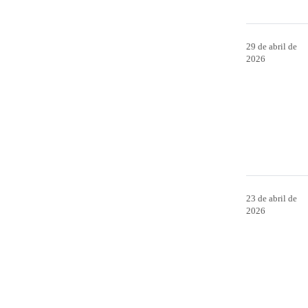
29 de abril de
2026
23 de abril de
2026