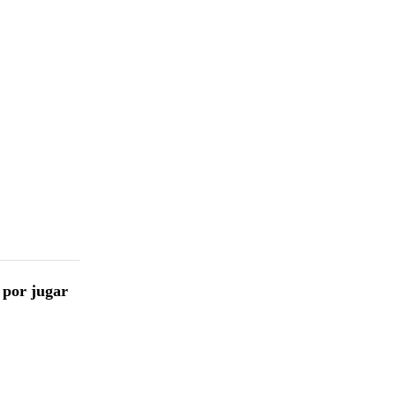
 por jugar