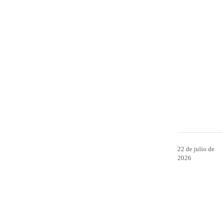
22 de julio de
2026