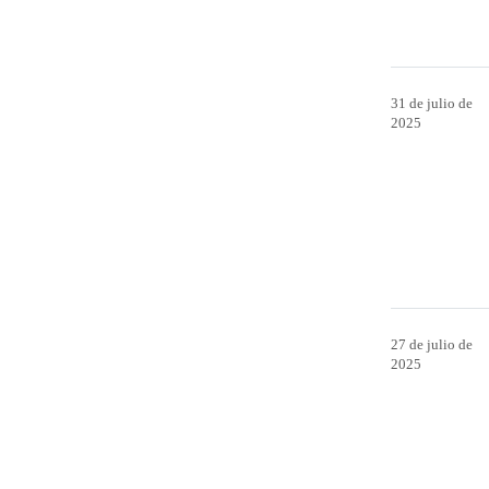
31 de julio de
2025
27 de julio de
2025