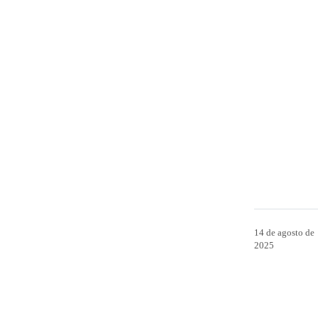
14 de agosto de
2025