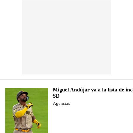
Miguel Andújar va a la lista de in
SD
Agencias