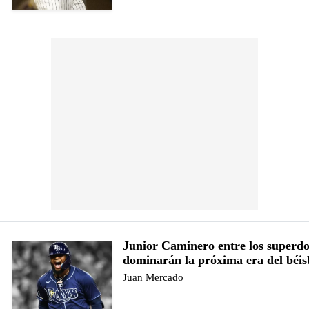
Junior Caminero entre los superd
dominarán la próxima era del béis
Juan Mercado