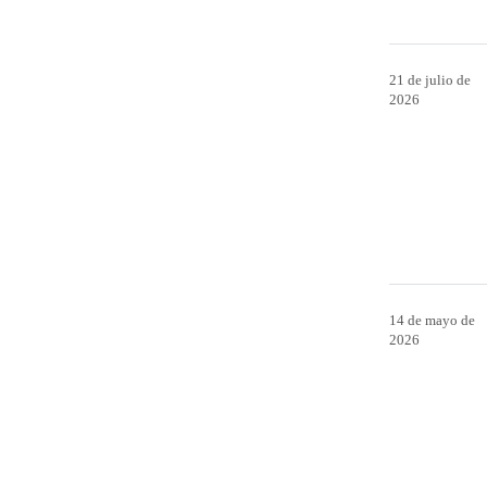
21 de julio de
2026
14 de mayo de
2026