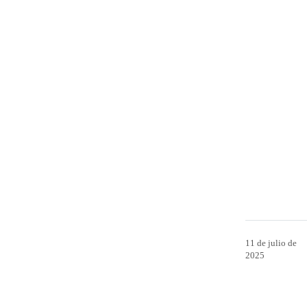
11 de julio de
2025