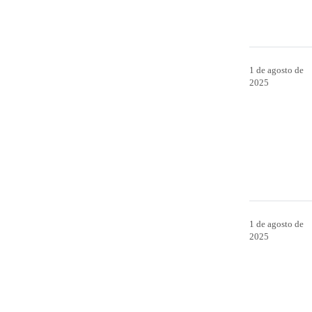
1 de agosto de
2025
1 de agosto de
2025