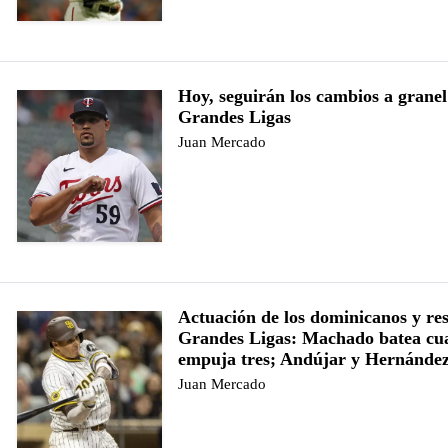
Hoy, seguirán los cambios a granel
Grandes Ligas
Juan Mercado
Actuación de los dominicanos y re
Grandes Ligas: Machado batea cua
empuja tres; Andújar y Hernández
Juan Mercado