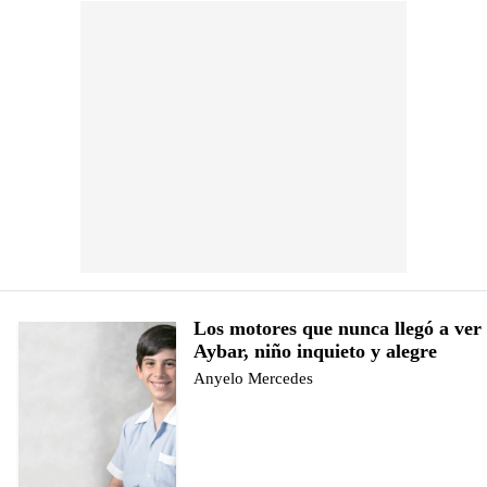
Los motores que nunca llegó a ver
Aybar, niño inquieto y alegre
Anyelo Mercedes