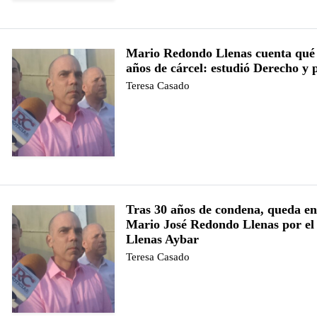
Mario Redondo Llenas cuenta qué 
años de cárcel: estudió Derecho y 
Teresa Casado
Tras 30 años de condena, queda en
Mario José Redondo Llenas por el
Llenas Aybar
Teresa Casado