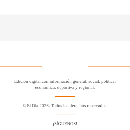
Edición digital con información general, social, política,
económica, deportiva y regional.
© El Día 2026. Todos los derechos reservados.
¡SÍGUENOS!