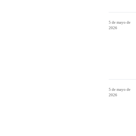
5 de mayo de
2026
5 de mayo de
2026