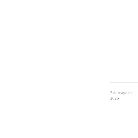
7 de mayo de
2026