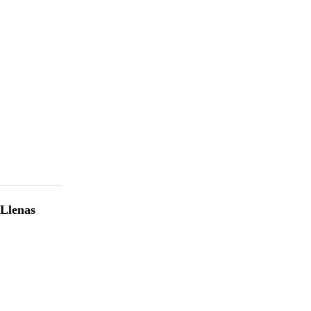
 Llenas