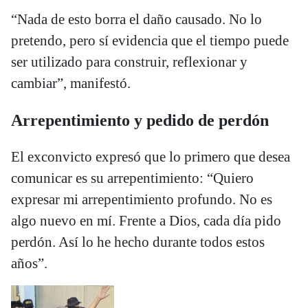
“Nada de esto borra el daño causado. No lo
pretendo, pero sí evidencia que el tiempo puede
ser utilizado para construir, reflexionar y
cambiar”, manifestó.
Arrepentimiento y pedido de perdón
El exconvicto expresó que lo primero que desea
comunicar es su arrepentimiento: “Quiero
expresar mi arrepentimiento profundo. No es
algo nuevo en mí. Frente a Dios, cada día pido
perdón. Así lo he hecho durante todos estos
años”.