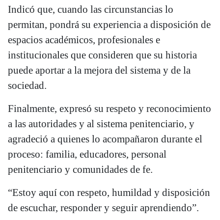
Indicó que, cuando las circunstancias lo
permitan, pondrá su experiencia a disposición de
espacios académicos, profesionales e
institucionales que consideren que su historia
puede aportar a la mejora del sistema y de la
sociedad.
Finalmente, expresó su respeto y reconocimiento
a las autoridades y al sistema penitenciario, y
agradeció a quienes lo acompañaron durante el
proceso: familia, educadores, personal
penitenciario y comunidades de fe.
“Estoy aquí con respeto, humildad y disposición
de escuchar, responder y seguir aprendiendo”.