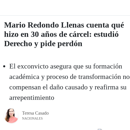
Mario Redondo Llenas cuenta qué
hizo en 30 años de cárcel: estudió
Derecho y pide perdón
El exconvicto asegura que su formación
académica y proceso de transformación no
compensan el daño causado y reafirma su
arrepentimiento
Teresa Casado
NACIONALES