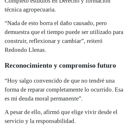
Completó estudios en Derecho y formación
técnica agropecuaria.
“Nada de esto borra el daño causado, pero
demuestra que el tiempo puede ser utilizado para
construir, reflexionar y cambiar”, reiteró
Redondo Llenas.
Reconocimiento y compromiso futuro
“Hoy salgo convencido de que no tendré una
forma de reparar completamente lo ocurrido. Esa
es mi deuda moral permanente”.
A pesar de ello, afirmó que elige vivir desde el
servicio y la responsabilidad.