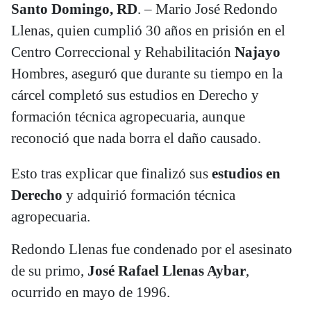
Santo Domingo, RD
. – Mario José Redondo
Llenas, quien cumplió 30 años en prisión en el
Centro Correccional y Rehabilitación
Najayo
Hombres, aseguró que durante su tiempo en la
cárcel completó sus estudios en Derecho y
formación técnica agropecuaria, aunque
reconoció que nada borra el daño causado.
Esto tras explicar que finalizó sus
estudios en
Derecho
y adquirió formación técnica
agropecuaria.
Redondo Llenas fue condenado por el asesinato
de su primo,
José Rafael Llenas Aybar
,
ocurrido en mayo de 1996.