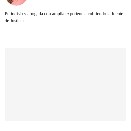
Periodista y abogada con amplia experiencia cubriendo la fuente
de Justicia.