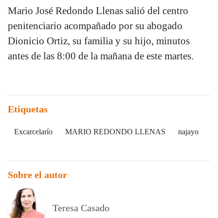
Mario José Redondo Llenas salió del centro
penitenciario acompañado por su abogado
Dionicio Ortiz, su familia y su hijo, minutos
antes de las 8:00 de la mañana de este martes.
Etiquetas
Excarcelarío
MARIO REDONDO LLENAS
najayo
Sobre el autor
Teresa Casado