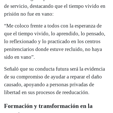
de servicio, destacando que el tiempo vivido en
prisión no fue en vano:
“Me coloco frente a todos con la esperanza de
que el tiempo vivido, lo aprendido, lo pensado,
lo reflexionado y lo practicado en los centros
penitenciarios donde estuve recluido, no haya
sido en vano”.
Señaló que su conducta futura será la evidencia
de su compromiso de ayudar a reparar el daño
causado, apoyando a personas privadas de
libertad en sus procesos de reeducación.
Formación y transformación en la