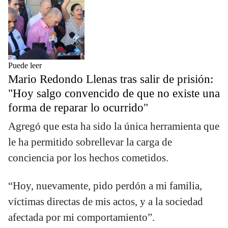
Puede leer
Mario Redondo Llenas tras salir de prisión:
"Hoy salgo convencido de que no existe una
forma de reparar lo ocurrido"
Agregó que esta ha sido la única herramienta que
le ha permitido sobrellevar la carga de
conciencia por los hechos cometidos.
“Hoy, nuevamente, pido perdón a mi familia,
víctimas directas de mis actos, y a la sociedad
afectada por mi comportamiento”.