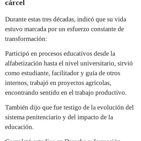
cárcel
Durante estas tres décadas, indicó que su vida
estuvo marcada por un esfuerzo constante de
transformación:
Participó en procesos educativos desde la
alfabetización hasta el nivel universitario, sirvió
como estudiante, facilitador y guía de otros
internos, trabajó en proyectos agrícolas,
encontrando sentido en el trabajo productivo.
También dijo que fue testigo de la evolución del
sistema penitenciario y del impacto de la
educación.