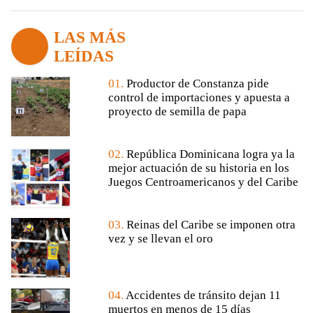
LAS MÁS
LEÍDAS
01.
Productor de Constanza pide
control de importaciones y apuesta a
proyecto de semilla de papa
02.
República Dominicana logra ya la
mejor actuación de su historia en los
Juegos Centroamericanos y del Caribe
03.
Reinas del Caribe se imponen otra
vez y se llevan el oro
04.
Accidentes de tránsito dejan 11
muertos en menos de 15 días