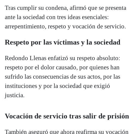
Tras cumplir su condena, afirmó que se presenta
ante la sociedad con tres ideas esenciales:
arrepentimiento, respeto y vocación de servicio.
Respeto por las víctimas y la sociedad
Redondo Llenas enfatizó su respeto absoluto:
respeto por el dolor causado, por quienes han
sufrido las consecuencias de sus actos, por las
instituciones y por la sociedad que exigió
justicia.
Vocación de servicio tras salir de prisión
También aseguró que ahora reafirma su vocación