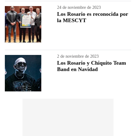
24 de noviembre de 2023
Los Rosario es reconocida por
la MESCYT
2 de noviembre de 2023
Los Rosario y Chiquito Team
Band en Navidad