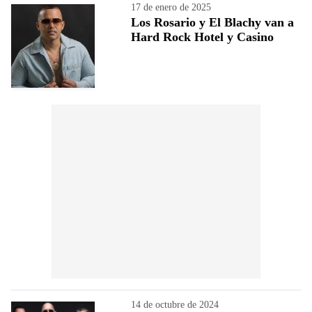
17 de enero de 2025
Los Rosario y El Blachy van a
Hard Rock Hotel y Casino
14 de octubre de 2024