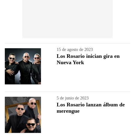
15 de agosto de 2023
Los Rosario inician gira en
Nueva York
5 de junio de 2023
Los Rosario lanzan álbum de
merengue