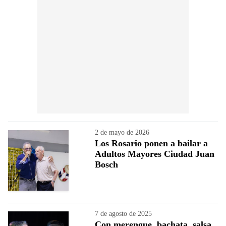
2 de mayo de 2026
Los Rosario ponen a bailar a
Adultos Mayores Ciudad Juan
Bosch
7 de agosto de 2025
Con merengue, bachata, salsa