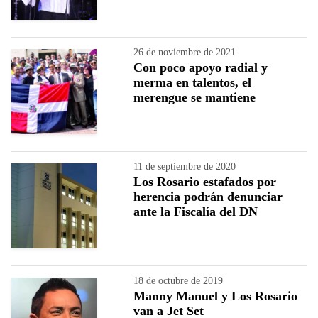
26 de noviembre de 2021
Con poco apoyo radial y
merma en talentos, el
merengue se mantiene
11 de septiembre de 2020
Los Rosario estafados por
herencia podrán denunciar
ante la Fiscalía del DN
18 de octubre de 2019
Manny Manuel y Los Rosario
van a Jet Set