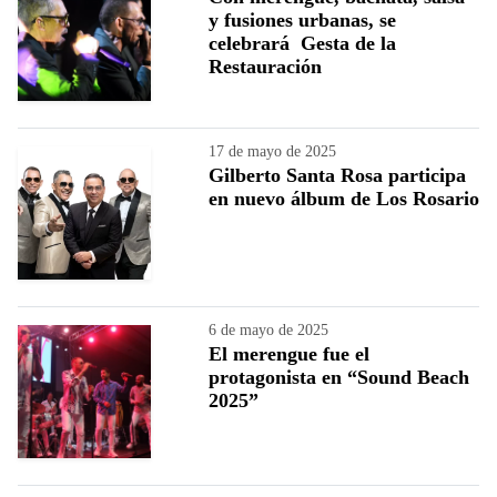
y fusiones urbanas, se
celebrará Gesta de la
Restauración
17 de mayo de 2025
Gilberto Santa Rosa participa
en nuevo álbum de Los Rosario
6 de mayo de 2025
El merengue fue el
protagonista en “Sound Beach
2025”