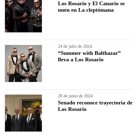
Los Rosario y El Canario se
unen en La cleptómana
24 de julio de 2024
“Summer with Balthazar”
lleva a Los Rosario
28 de junio de 2024
Senado reconoce trayectoria de
Los Rosario