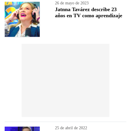
26 de mayo de 2023
Jatnna Tavárez describe 23
años en TV como aprendizaje
25 de abril de 2022