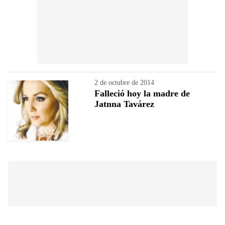
2 de octubre de 2014
Falleció hoy la madre de
Jatnna Tavárez