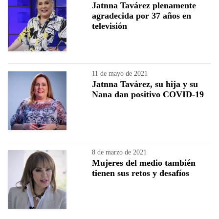
Jatnna Tavárez plenamente
agradecida por 37 años en
televisión
11 de mayo de 2021
Jatnna Tavárez, su hija y su
Nana dan positivo COVID-19
8 de marzo de 2021
Mujeres del medio también
tienen sus retos y desafíos