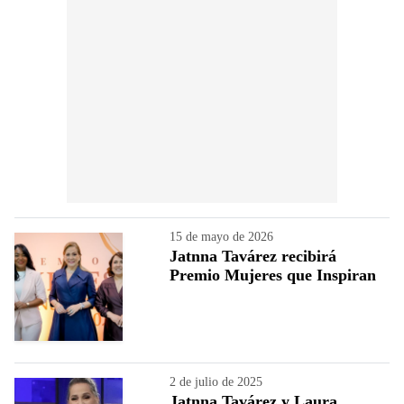
15 de mayo de 2026
Jatnna Tavárez recibirá
Premio Mujeres que Inspiran
2 de julio de 2025
Jatnna Tavárez y Laura