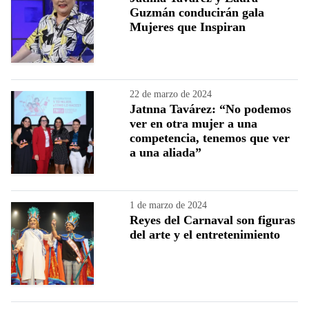
Guzmán conducirán gala
Mujeres que Inspiran
22 de marzo de 2024
Jatnna Tavárez: “No podemos
ver en otra mujer a una
competencia, tenemos que ver
a una aliada”
1 de marzo de 2024
Reyes del Carnaval son figuras
del arte y el entretenimiento