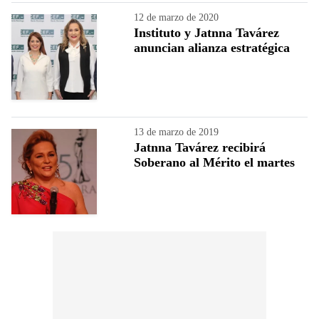
12 de marzo de 2020
Instituto y Jatnna Tavárez
anuncian alianza estratégica
13 de marzo de 2019
Jatnna Tavárez recibirá
Soberano al Mérito el martes