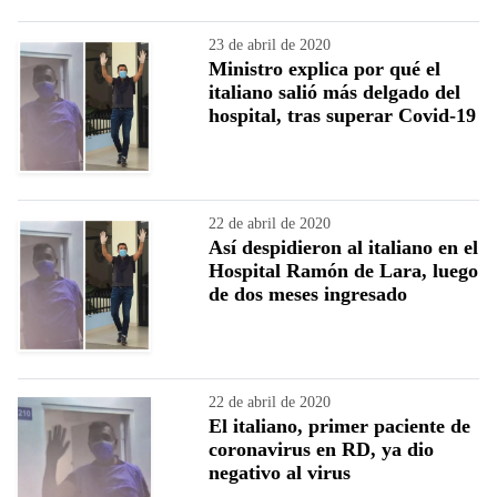
23 de abril de 2020
Ministro explica por qué el
italiano salió más delgado del
hospital, tras superar Covid-19
22 de abril de 2020
Así despidieron al italiano en el
Hospital Ramón de Lara, luego
de dos meses ingresado
22 de abril de 2020
El italiano, primer paciente de
coronavirus en RD, ya dio
negativo al virus