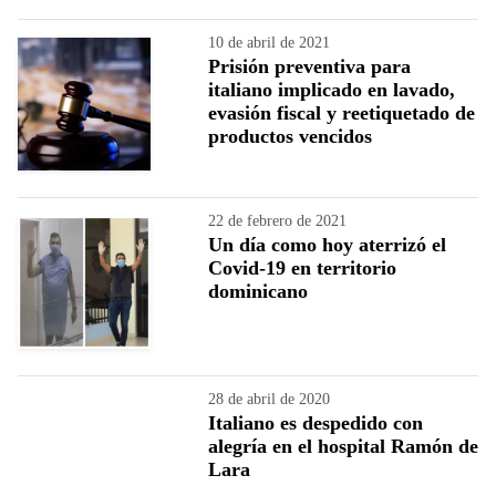
10 de abril de 2021
Prisión preventiva para
italiano implicado en lavado,
evasión fiscal y reetiquetado de
productos vencidos
22 de febrero de 2021
Un día como hoy aterrizó el
Covid-19 en territorio
dominicano
28 de abril de 2020
Italiano es despedido con
alegría en el hospital Ramón de
Lara