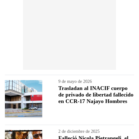
9 de mayo de 2026
Trasladan al INACIF cuerpo
de privado de libertad fallecido
en CCR-17 Najayo Hombres
2 de diciembre de 2025
Falleció Nicola Pietrangeli, el