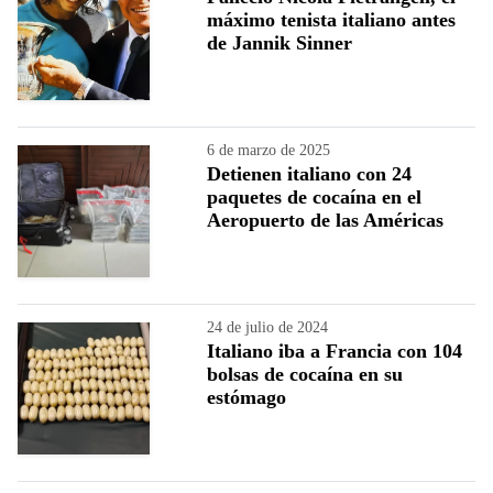
máximo tenista italiano antes
de Jannik Sinner
6 de marzo de 2025
Detienen italiano con 24
paquetes de cocaína en el
Aeropuerto de las Américas
24 de julio de 2024
Italiano iba a Francia con 104
bolsas de cocaína en su
estómago