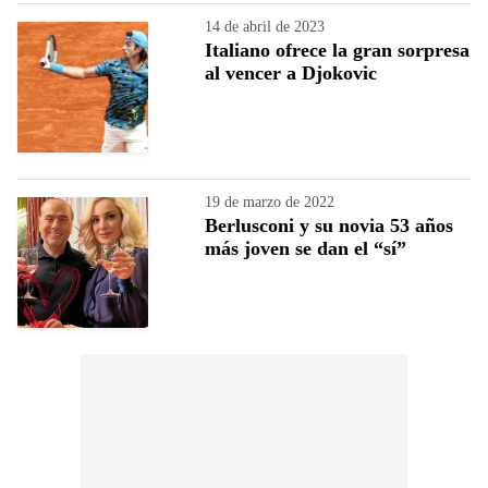
14 de abril de 2023
Italiano ofrece la gran sorpresa
al vencer a Djokovic
19 de marzo de 2022
Berlusconi y su novia 53 años
más joven se dan el “sí”