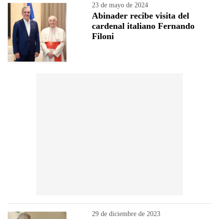
23 de mayo de 2024
Abinader recibe visita del
cardenal italiano Fernando
Filoni
29 de diciembre de 2023