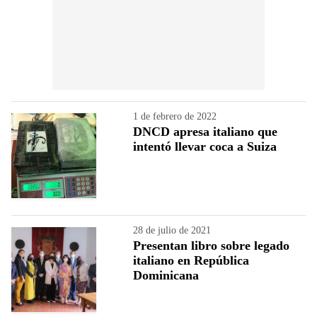
1 de febrero de 2022
DNCD apresa italiano que
intentó llevar coca a Suiza
28 de julio de 2021
Presentan libro sobre legado
italiano en República
Dominicana