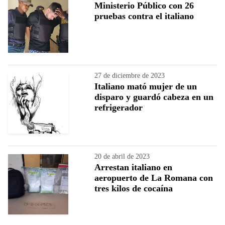
Ministerio Público con 26
pruebas contra el italiano
27 de diciembre de 2023
Italiano mató mujer de un
disparo y guardó cabeza en un
refrigerador
20 de abril de 2023
Arrestan italiano en
aeropuerto de La Romana con
tres kilos de cocaína