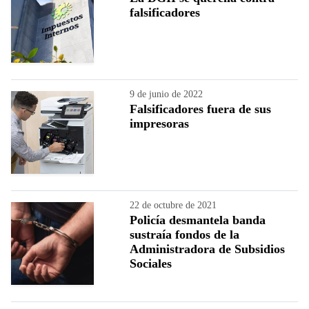
falsificadores
9 de junio de 2022
Falsificadores fuera de sus
impresoras
22 de octubre de 2021
Policía desmantela banda
sustraía fondos de la
Administradora de Subsidios
Sociales