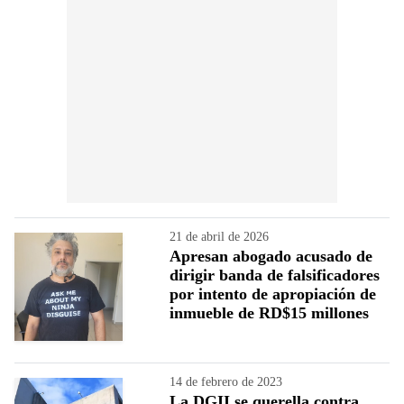
21 de abril de 2026
Apresan abogado acusado de
dirigir banda de falsificadores
por intento de apropiación de
inmueble de RD$15 millones
14 de febrero de 2023
La DGII se querella contra