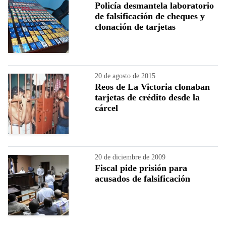
Policía desmantela laboratorio
de falsificación de cheques y
clonación de tarjetas
20 de agosto de 2015
Reos de La Victoria clonaban
tarjetas de crédito desde la
cárcel
20 de diciembre de 2009
Fiscal pide prisión para
acusados de falsificación