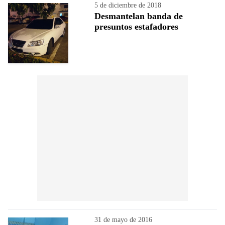
5 de diciembre de 2018
Desmantelan banda de
presuntos estafadores
31 de mayo de 2016