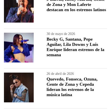
de Zona y Mon Laferte
destacan en los estrenos latinos
30 de mayo de 2026
Becky G, Santana, Pepe
Aguilar, Lila Downs y Luis
Enrique lideran estrenos de la
semana
26 de abril de 2026
Quevedo, Fonseca, Ozuna,
Gente de Zona y Cepeda
lideran los estrenos de la
música latina