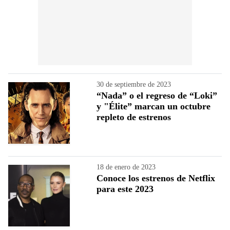
30 de septiembre de 2023
“Nada” o el regreso de “Loki”
y "Élite” marcan un octubre
repleto de estrenos
18 de enero de 2023
Conoce los estrenos de Netflix
para este 2023