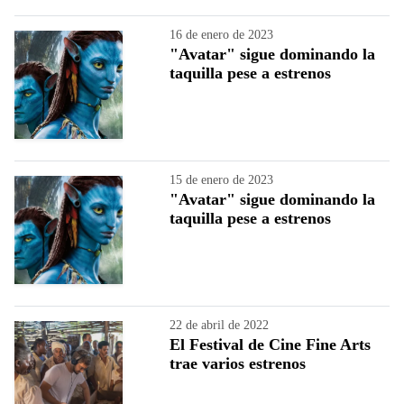
16 de enero de 2023
"Avatar" sigue dominando la
taquilla pese a estrenos
15 de enero de 2023
"Avatar" sigue dominando la
taquilla pese a estrenos
22 de abril de 2022
El Festival de Cine Fine Arts
trae varios estrenos