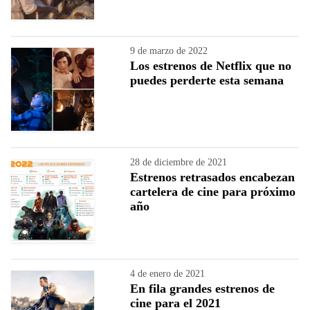
9 de marzo de 2022
Los estrenos de Netflix que no
puedes perderte esta semana
28 de diciembre de 2021
Estrenos retrasados encabezan
cartelera de cine para próximo
año
4 de enero de 2021
En fila grandes estrenos de
cine para el 2021