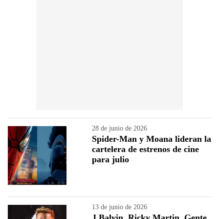
28 de junio de 2026
Spider-Man y Moana lideran la
cartelera de estrenos de cine
para julio
13 de junio de 2026
J Balvin, Ricky Martin, Gente