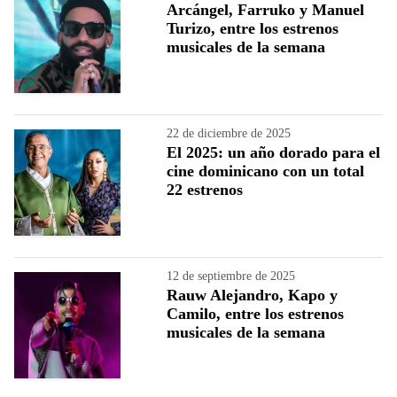
Arcángel, Farruko y Manuel
Turizo, entre los estrenos
musicales de la semana
22 de diciembre de 2025
El 2025: un año dorado para el
cine dominicano con un total
22 estrenos
12 de septiembre de 2025
Rauw Alejandro, Kapo y
Camilo, entre los estrenos
musicales de la semana