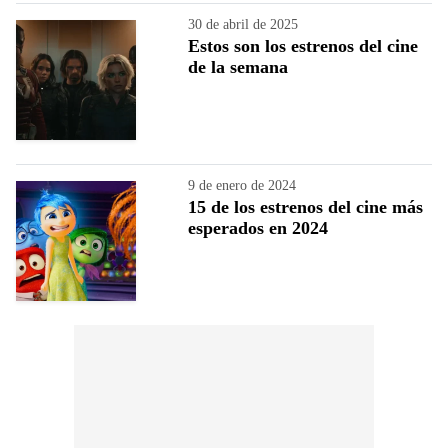
30 de abril de 2025
Estos son los estrenos del cine
de la semana
9 de enero de 2024
15 de los estrenos del cine más
esperados en 2024