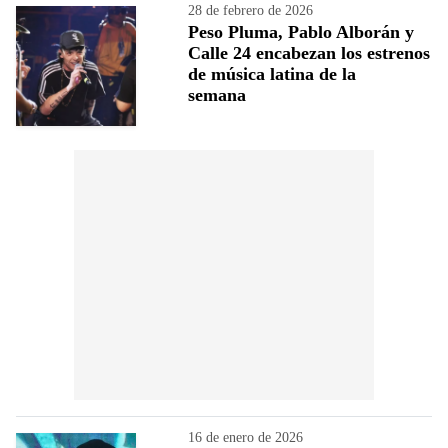
28 de febrero de 2026
Peso Pluma, Pablo Alborán y
Calle 24 encabezan los estrenos
de música latina de la
semana
16 de enero de 2026