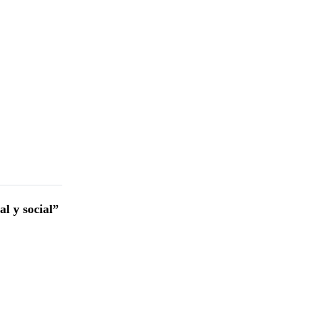
al y social”