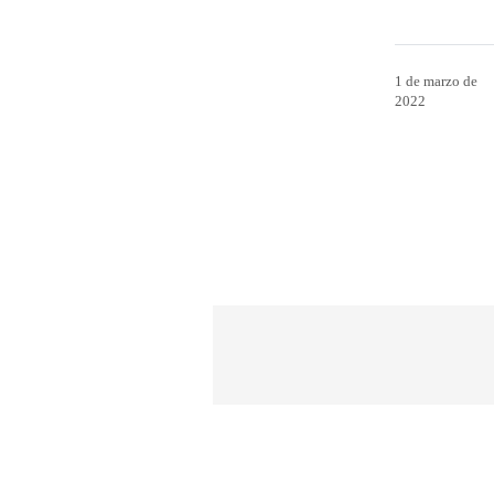
1 de marzo de
2022