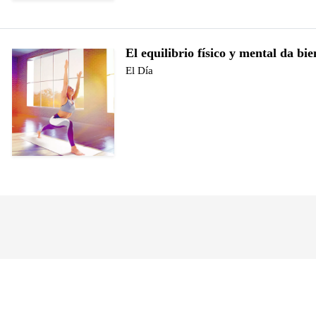
El equilibrio físico y mental da bie
El Día