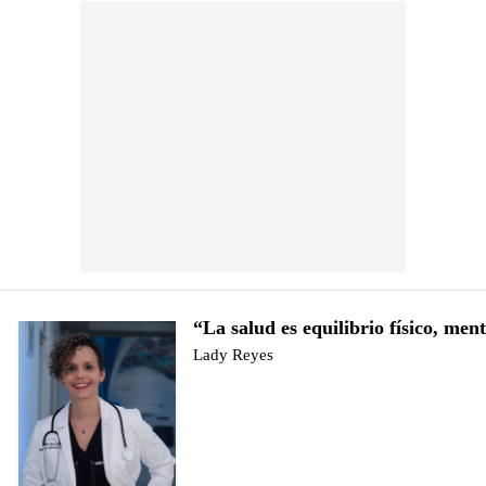
“La salud es equilibrio físico, ment
Lady Reyes