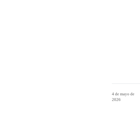
4 de mayo de
2026