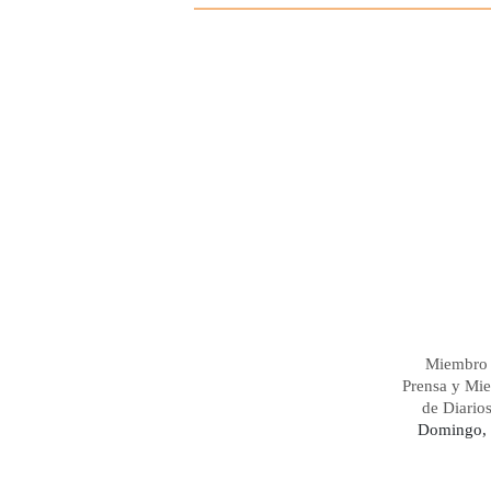
Miembro 
Prensa y Mi
de Diario
Domingo, 