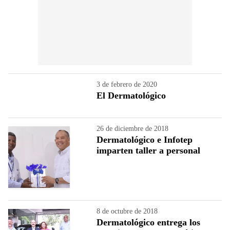
3 de febrero de 2020
El Dermatológico
26 de diciembre de 2018
Dermatológico e Infotep
imparten taller a personal
8 de octubre de 2018
Dermatológico entrega los