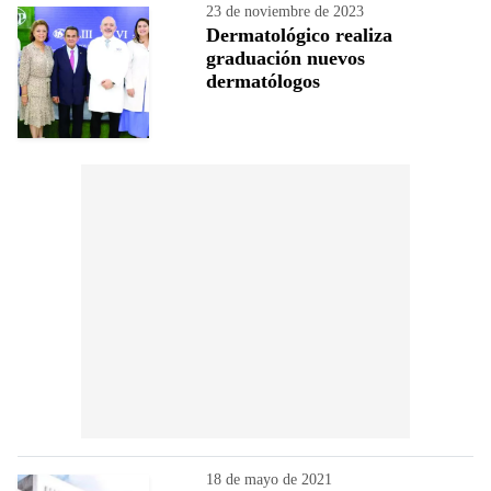
23 de noviembre de 2023
Dermatológico realiza
graduación nuevos
dermatólogos
18 de mayo de 2021