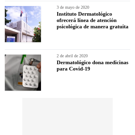
3 de mayo de 2020
Instituto Dermatológico
ofrecerá línea de atención
psicológica de manera gratuita
2 de abril de 2020
Dermatológico dona medicinas
para Covid-19