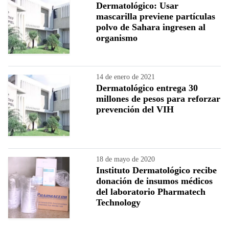
Dermatológico: Usar
mascarilla previene partículas
polvo de Sahara ingresen al
organismo
14 de enero de 2021
Dermatológico entrega 30
millones de pesos para reforzar
prevención del VIH
18 de mayo de 2020
Instituto Dermatológico recibe
donación de insumos médicos
del laboratorio Pharmatech
Technology