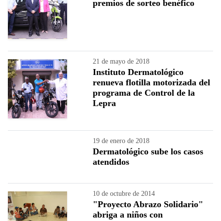
premios de sorteo benéfico
21 de mayo de 2018
Instituto Dermatológico
renueva flotilla motorizada del
programa de Control de la
Lepra
19 de enero de 2018
Dermatológico sube los casos
atendidos
10 de octubre de 2014
"Proyecto Abrazo Solidario"
abriga a niños con