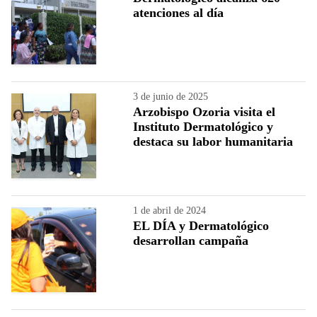
atenciones al día
3 de junio de 2025
Arzobispo Ozoria visita el
Instituto Dermatológico y
destaca su labor humanitaria
1 de abril de 2024
EL DÍA y Dermatológico
desarrollan campaña