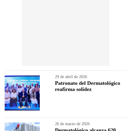
29 de abril de 2026
Patronato del Dermatológico
reafirma solidez
26 de marzo de 2026
Dermatológico alcanza 620