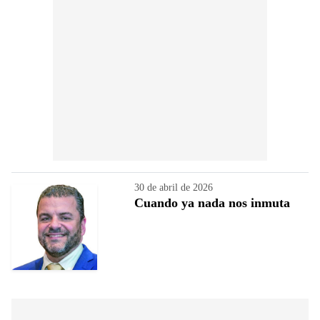
30 de abril de 2026
Cuando ya nada nos inmuta