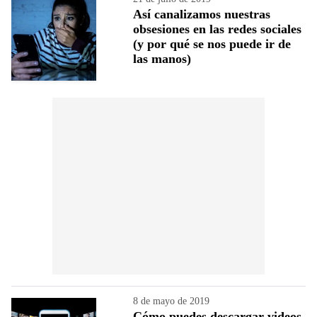
Así canalizamos nuestras
obsesiones en las redes sociales
(y por qué se nos puede ir de
las manos)
8 de mayo de 2019
Cómo puedes descargar videos