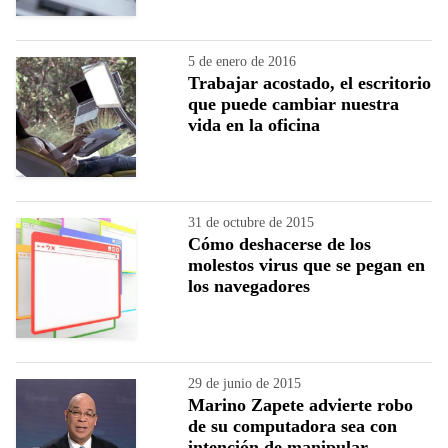
5 de enero de 2016
Trabajar acostado, el escritorio
que puede cambiar nuestra
vida en la oficina
31 de octubre de 2015
Cómo deshacerse de los
molestos virus que se pegan en
los navegadores
29 de junio de 2015
Marino Zapete advierte robo
de su computadora sea con
intención de manipular