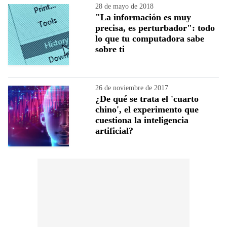
28 de mayo de 2018
"La información es muy
precisa, es perturbador": todo
lo que tu computadora sabe
sobre ti
26 de noviembre de 2017
¿De qué se trata el 'cuarto
chino', el experimento que
cuestiona la inteligencia
artificial?