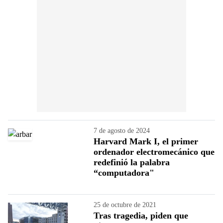
7 de agosto de 2024
Harvard Mark I, el primer
ordenador electromecánico que
redefinió la palabra
“computadora"
25 de octubre de 2021
Tras tragedia, piden que