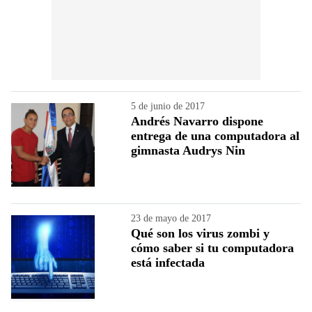
5 de junio de 2017
Andrés Navarro dispone
entrega de una computadora al
gimnasta Audrys Nin
23 de mayo de 2017
Qué son los virus zombi y
cómo saber si tu computadora
está infectada