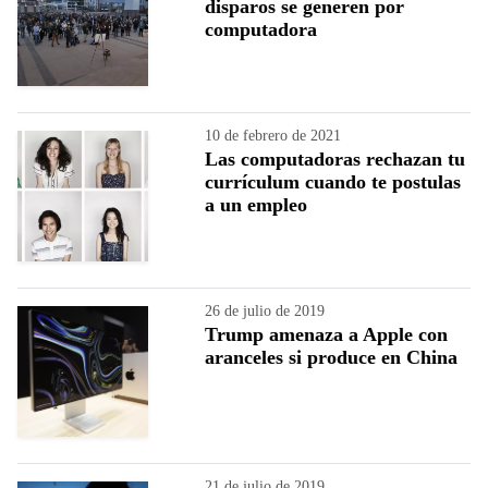
disparos se generen por
computadora
10 de febrero de 2021
Las computadoras rechazan tu
currículum cuando te postulas
a un empleo
26 de julio de 2019
Trump amenaza a Apple con
aranceles si produce en China
21 de julio de 2019