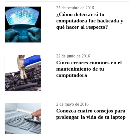
25 de octubre de 2016
¿Cómo detectar si tu
computadora fue hackeada y
qué hacer al respecto?
22 de junio de 2016
Cinco errores comunes en el
mantenimiento de tu
computadora
2 de mayo de 2016
Conozca cuatro consejos para
prolongar la vida de tu laptop