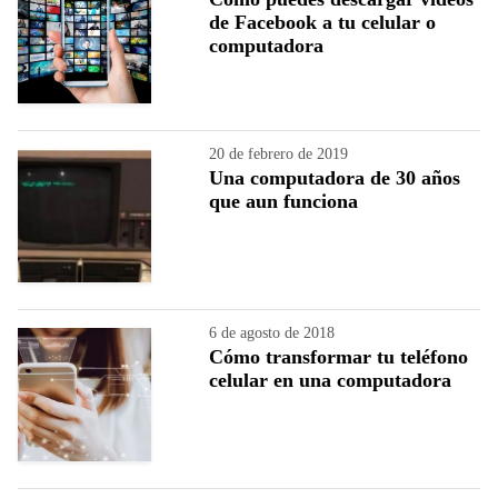
de Facebook a tu celular o
computadora
20 de febrero de 2019
Una computadora de 30 años
que aun funciona
6 de agosto de 2018
Cómo transformar tu teléfono
celular en una computadora