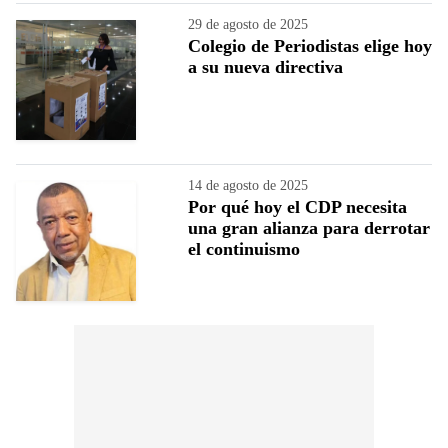
29 de agosto de 2025
Colegio de Periodistas elige hoy
a su nueva directiva
14 de agosto de 2025
Por qué hoy el CDP necesita
una gran alianza para derrotar
el continuismo