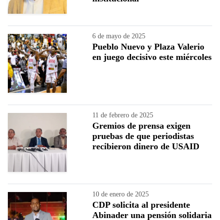
6 de mayo de 2025
Pueblo Nuevo y Plaza Valerio
en juego decisivo este miércoles
11 de febrero de 2025
Gremios de prensa exigen
pruebas de que periodistas
recibieron dinero de USAID
10 de enero de 2025
CDP solicita al presidente
Abinader una pensión solidaria