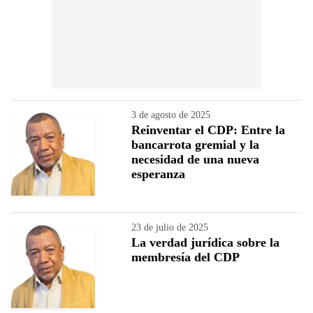
3 de agosto de 2025
Reinventar el CDP: Entre la
bancarrota gremial y la
necesidad de una nueva
esperanza
23 de julio de 2025
La verdad jurídica sobre la
membresía del CDP