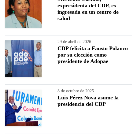
expresidenta del CDP, es
ingresada en un centro de
salud
29 de abril de 2026
CDP felicita a Fausto Polanco
por su elección como
presidente de Adopae
8 de octubre de 2025
Luis Pérez Nova asume la
presidencia del CDP