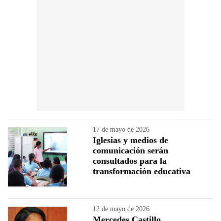
17 de mayo de 2026
Iglesias y medios de
comunicación serán
consultados para la
transformación educativa
12 de mayo de 2026
Mercedes Castillo,