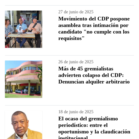
27 de junio de 2025
Movimiento del CDP pospone
asamblea tras intimación por
candidato "no cumple con los
requisitos"
26 de junio de 2025
Más de 45 gremialistas
advierten colapso del CDP:
Denuncian alquiler arbitrario
18 de junio de 2025
El ocaso del gremialismo
periodístico: entre el
oportunismo y la claudicación
institucional