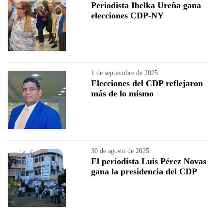
Periodista Ibelka Ureña gana
elecciones CDP-NY
1 de septiembre de 2025
Elecciones del CDP reflejaron
más de lo mismo
30 de agosto de 2025
El periodista Luis Pérez Novas
gana la presidencia del CDP