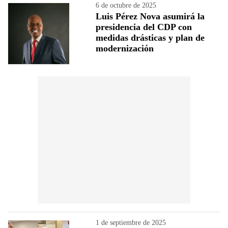
6 de octubre de 2025
Luis Pérez Nova asumirá la
presidencia del CDP con
medidas drásticas y plan de
modernización
1 de septiembre de 2025